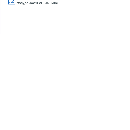
посудомоечной машине