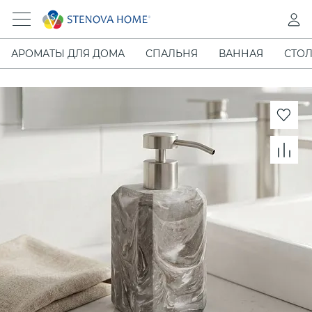
АРОМАТЫ ДЛЯ ДОМА
СПАЛЬНЯ
ВАННАЯ
СТОЛ