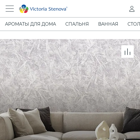
АРОМАТЫ ДЛЯ ДОМА
СПАЛЬНЯ
ВАННАЯ
СТОЛ