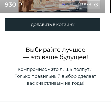
930 ₽
233 ₽ × 4
ДОБАВИТЬ В КОРЗИНУ
Выбирайте лучшее
— это ваше будущее!
Компромисс - это лишь полпути.
Только правильный выбор сделает
вас счастливым на годы!