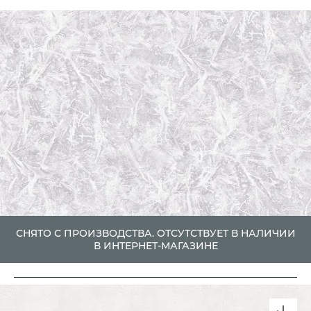
СНЯТО С ПРОИЗВОДСТВА. ОТСУТСТВУЕТ В НАЛИЧИИ
В ИНТЕРНЕТ-МАГАЗИНЕ