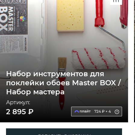
Набор инструментов для
поклейки обоев Master BOX /
Набор мастера
Артикул:
2 895 ₽
724 ₽ × 4