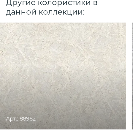
Другие колористики в
данной коллекции:
Арт.: 88962