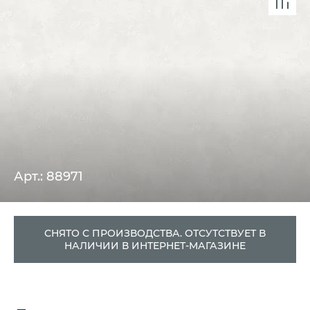
Арт.: 88971
СНЯТО С ПРОИЗВОДСТВА. ОТСУТСТВУЕТ В
НАЛИЧИИ В ИНТЕРНЕТ-МАГАЗИНЕ