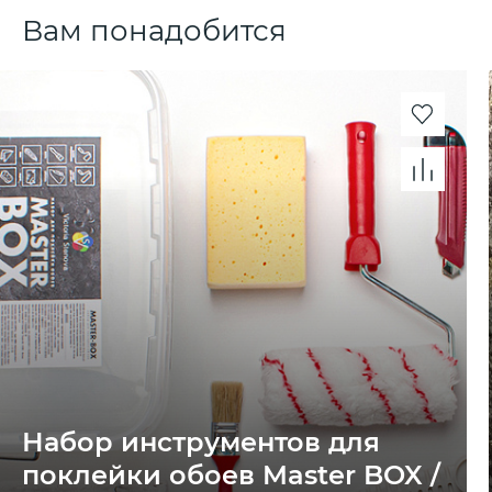
Вам понадобится
Набор инструментов для
поклейки обоев Master BOX /