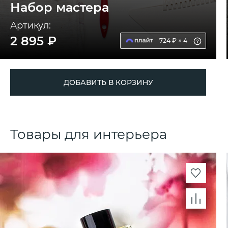
Набор мастера
Артикул:
2 895 ₽
724 ₽ × 4
ДОБАВИТЬ В КОРЗИНУ
Товары для интерьера