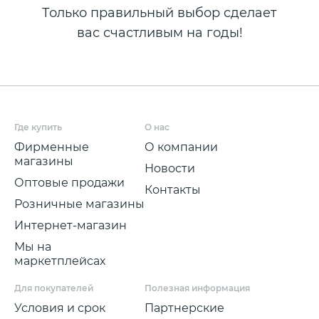
Только правильный выбор сделает
вас счастливым на годы!
Где купить
О нас
Фирменные
О компании
магазины
Новости
Оптовые продажи
Контакты
Розничные магазины
Интернет-магазин
Мы на
маркетплейсах
Для покупателей
Полезная информация
Условия и срок
Партнерские