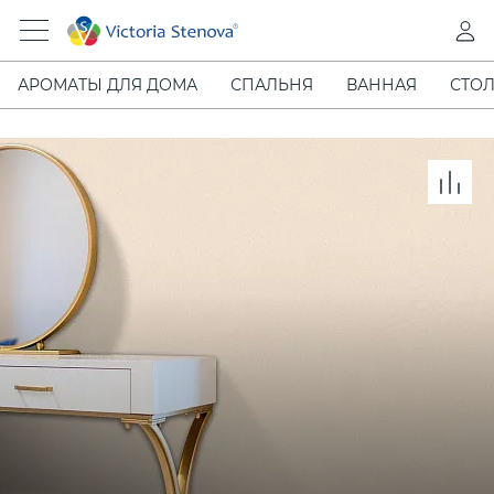
АРОМАТЫ ДЛЯ ДОМА
СПАЛЬНЯ
ВАННАЯ
СТОЛ