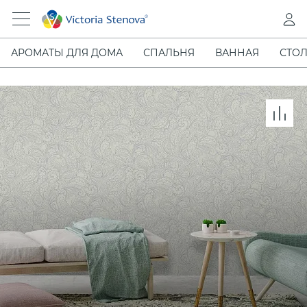
АРОМАТЫ ДЛЯ ДОМА
СПАЛЬНЯ
ВАННАЯ
СТОЛ