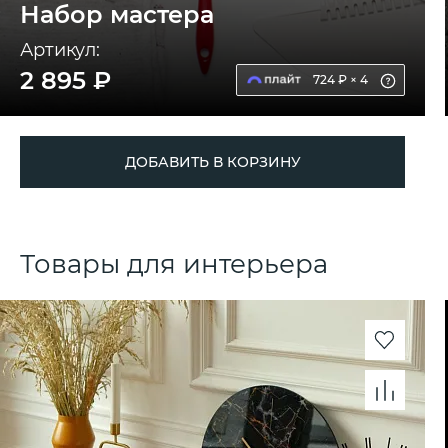
Набор мастера
Артикул:
2 895 ₽
724 ₽ × 4
ДОБАВИТЬ В КОРЗИНУ
Товары для интерьера