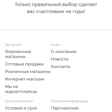
Только правильный выбор сделает
вас счастливым на годы!
Где купить
О нас
Фирменные
О компании
магазины
Новости
Оптовые продажи
Контакты
Розничные магазины
Интернет-магазин
Мы на
маркетплейсах
Для покупателей
Полезная информация
Условия и срок
Партнерские