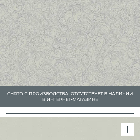
СНЯТО С ПРОИЗВОДСТВА. ОТСУТСТВУЕТ В НАЛИЧИИ
В ИНТЕРНЕТ-МАГАЗИНЕ