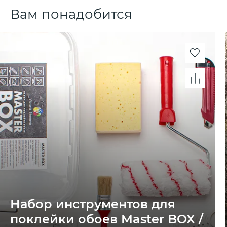
Вам понадобится
Набор инструментов для
поклейки обоев Master BOX /