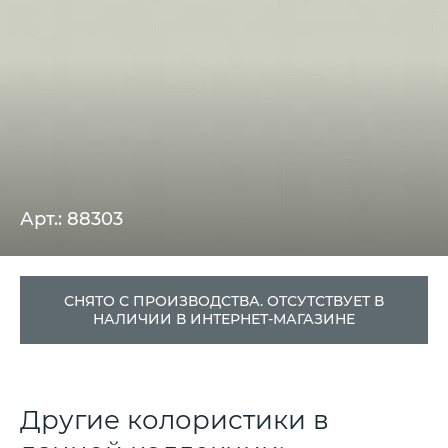
Арт.: 88303
СНЯТО С ПРОИЗВОДСТВА. ОТСУТСТВУЕТ В
НАЛИЧИИ В ИНТЕРНЕТ-МАГАЗИНЕ
Другие колористики в