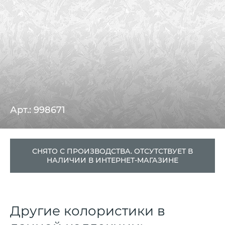
Арт.: 998671
СНЯТО С ПРОИЗВОДСТВА. ОТСУТСТВУЕТ В
НАЛИЧИИ В ИНТЕРНЕТ-МАГАЗИНЕ
Другие колористики в