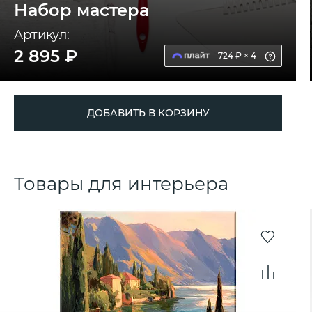
Набор мастера
Артикул:
2 895 ₽
724 ₽ × 4
ДОБАВИТЬ В КОРЗИНУ
Товары для интерьера