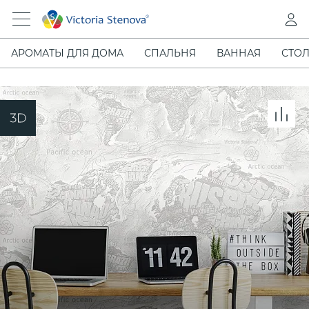
АРОМАТЫ ДЛЯ ДОМА
СПАЛЬНЯ
ВАННАЯ
СТОЛ