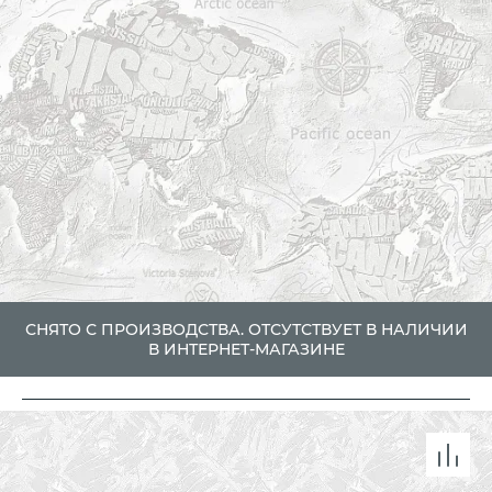
СНЯТО С ПРОИЗВОДСТВА. ОТСУТСТВУЕТ В НАЛИЧИИ
В ИНТЕРНЕТ-МАГАЗИНЕ