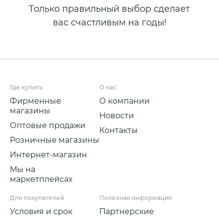
Только правильный выбор сделает
вас счастливым на годы!
Где купить
О нас
Фирменные
О компании
магазины
Новости
Оптовые продажи
Контакты
Розничные магазины
Интернет-магазин
Мы на
маркетплейсах
Для покупателей
Полезная информация
Условия и срок
Партнерские