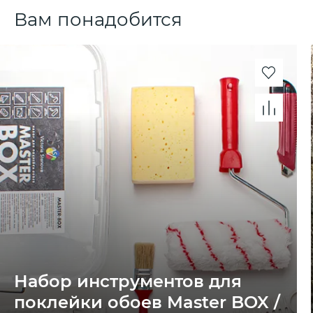
Вам понадобится
Набор инструментов для
поклейки обоев Master BOX /