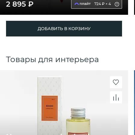
2 895 ₽
724 ₽ × 4
ДОБАВИТЬ В КОРЗИНУ
Товары для интерьера