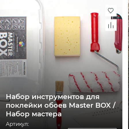
Набор инструментов для
поклейки обоев Master BOX /
Набор мастера
Артикул: