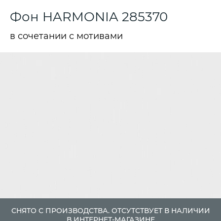
Фон HARMONIA 285370
в сочетании с мотивами
СНЯТО С ПРОИЗВОДСТВА. ОТСУТСТВУЕТ В НАЛИЧИИ
В ИНТЕРНЕТ-МАГАЗИНЕ