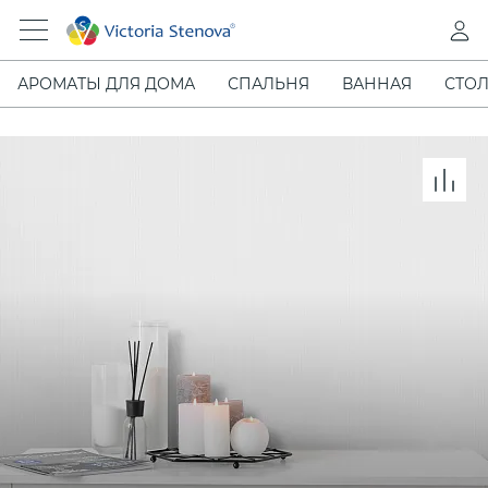
АРОМАТЫ ДЛЯ ДОМА
СПАЛЬНЯ
ВАННАЯ
СТОЛ