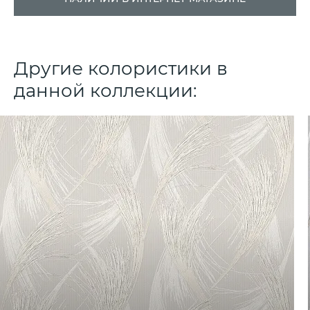
Другие колористики в
данной коллекции: