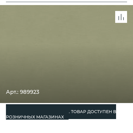
Арт.: 989923
СНЯТО С ПРОИЗВОДСТВА. ТОВАР ДОСТУПЕН В
РОЗНИЧНЫХ МАГАЗИНАХ