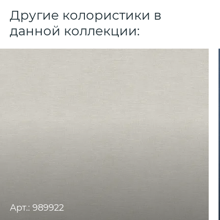
Другие колористики в
данной коллекции:
Арт.: 989922