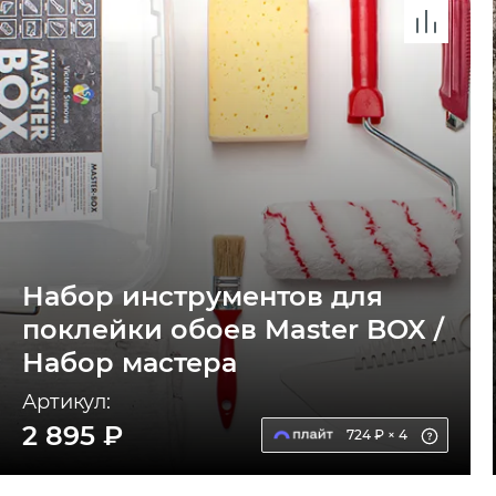
Набор инструментов для
поклейки обоев Master BOX /
Набор мастера
Артикул:
2 895 ₽
724 ₽ × 4