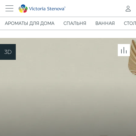
АРОМАТЫ ДЛЯ ДОМА
СПАЛЬНЯ
ВАННАЯ
СТОЛ