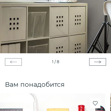
1
/
8
Вам понадобится