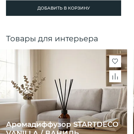
ДОБАВИТЬ В КОРЗИНУ
Товары для интерьера
Аромадиффузор STARTDECO
VANILLA / ВАНИЛЬ