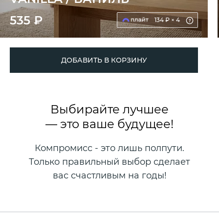
535 ₽
134 ₽ × 4
ДОБАВИТЬ В КОРЗИНУ
Выбирайте лучшее
— это ваше будущее!
Компромисс - это лишь полпути.
Только правильный выбор сделает
вас счастливым на годы!