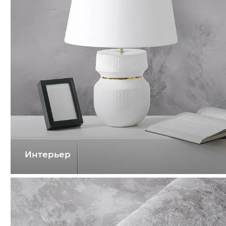
Интерьер