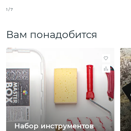
1
/
7
Вам понадобится
Набор инструментов