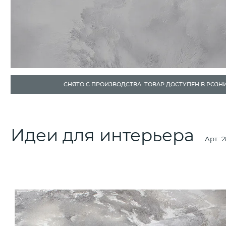
СНЯТО С ПРОИЗВОДСТВА. ТОВАР ДОСТУПЕН В РОЗН
Идеи для интерьера
Арт.:
2