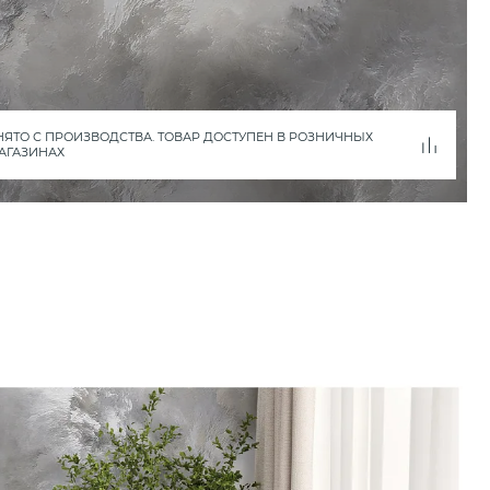
НЯТО С ПРОИЗВОДСТВА. ТОВАР ДОСТУПЕН В РОЗНИЧНЫХ
АГАЗИНАХ