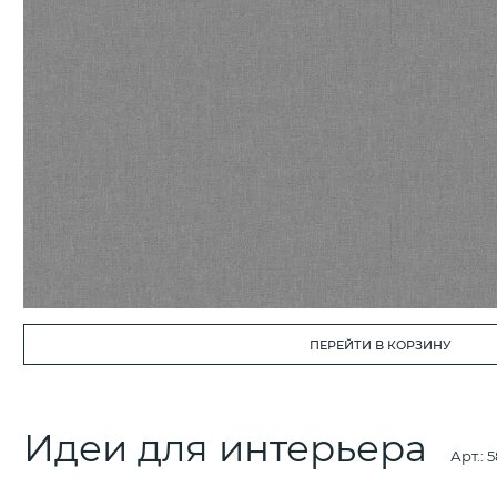
ПЕРЕЙТИ В КОРЗИНУ
Идеи для интерьера
Арт.:
5