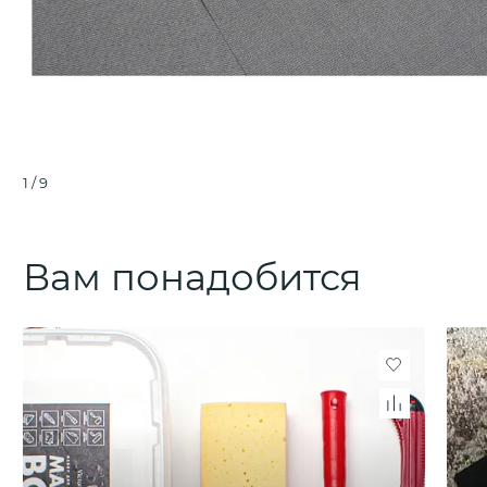
1
/
9
Вам понадобится