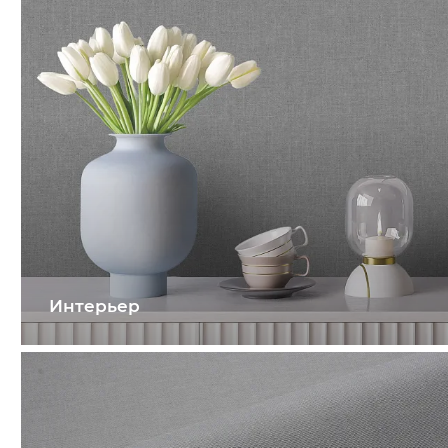
Интерьер