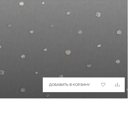
ДОБАВИТЬ В КОРЗИНУ