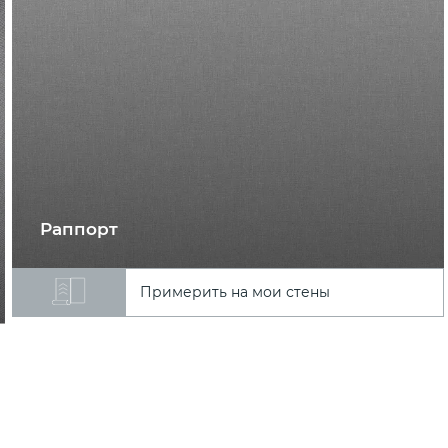
Раппорт
Примерить на мои стены