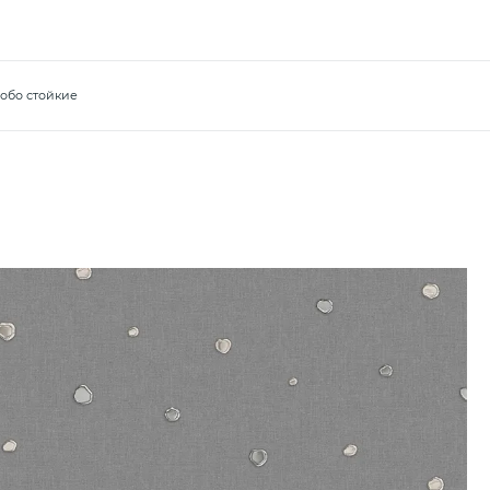
обо стойкие