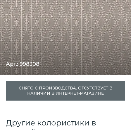
Арт.: 998308
СНЯТО С ПРОИЗВОДСТВА. ОТСУТСТВУЕТ В
НАЛИЧИИ В ИНТЕРНЕТ-МАГАЗИНЕ
Другие колористики в