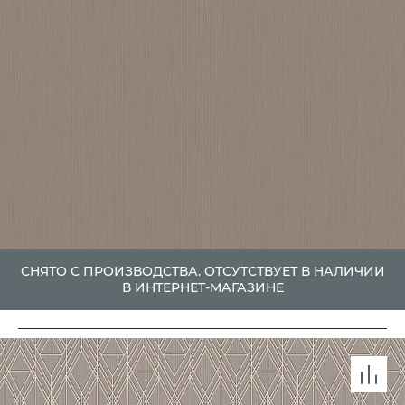
СНЯТО С ПРОИЗВОДСТВА. ОТСУТСТВУЕТ В НАЛИЧИИ
В ИНТЕРНЕТ-МАГАЗИНЕ