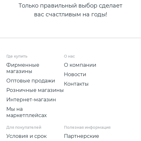
Только правильный выбор сделает
вас счастливым на годы!
Где купить
О нас
Фирменные
О компании
магазины
Новости
Оптовые продажи
Контакты
Розничные магазины
Интернет-магазин
Мы на
маркетплейсах
Для покупателей
Полезная информация
Условия и срок
Партнерские