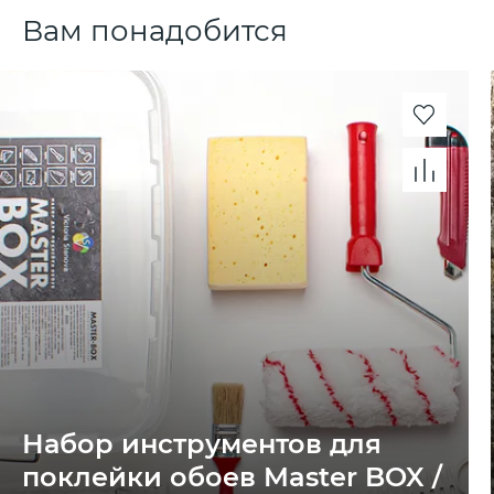
Вам понадобится
Набор инструментов для
поклейки обоев Master BOX /