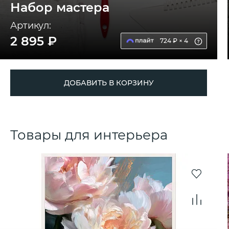
Набор мастера
Артикул:
2 895 ₽
724 ₽ × 4
ДОБАВИТЬ В КОРЗИНУ
Товары для интерьера