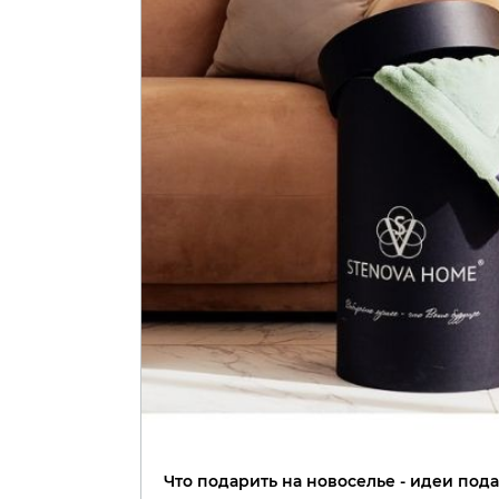
Что подарить на новоселье - идеи под