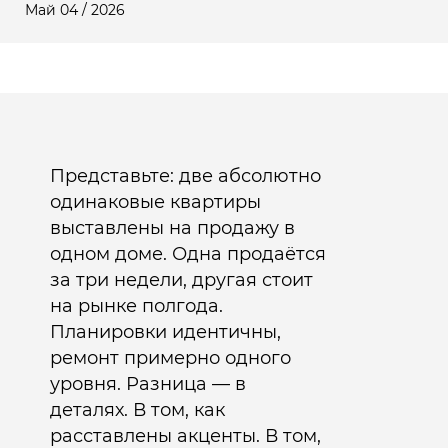
Май 04 / 2026
Представьте: две абсолютно
одинаковые квартиры
выставлены на продажу в
одном доме. Одна продаётся
за три недели, другая стоит
на рынке полгода.
Планировки идентичны,
ремонт примерно одного
уровня. Разница — в
деталях. В том, как
расставлены акценты. В том,