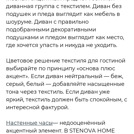
диванная группа с текстилем. Диван без
подушек и пледа выглядит как мебель в
шоуруме. Диван с правильно
подобранными декоративными
подушками и пледом выглядит как место,
где хочется упасть и никуда не уходить.
Цветовое решение текстиля для гостиной
выбирайте по принципу «основа плюс
акцент». Если диван нейтральный — беж,
серый, белый — добавляйте насыщенные
тона через текстиль. Если диван уже
яркий, текстиль должен быть спокойным, с
интересной фактурой.
Настенные часы
— недооценённый
акцентный элемент. В STENOVA HOME