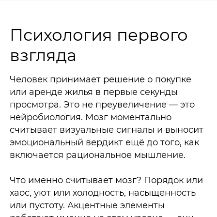
Психология первого
взгляда
Человек принимает решение о покупке
или аренде жилья в первые секунды
просмотра. Это не преувеличение — это
нейробиология. Мозг моментально
считывает визуальные сигналы и выносит
эмоциональный вердикт ещё до того, как
включается рациональное мышление.
Что именно считывает мозг? Порядок или
хаос, уют или холодность, насыщенность
или пустоту. Акцентные элементы