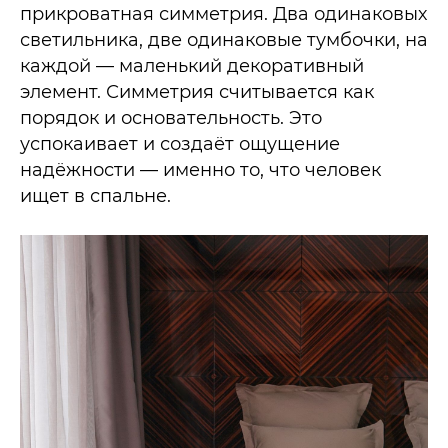
прикроватная симметрия. Два одинаковых
светильника, две одинаковые тумбочки, на
каждой — маленький декоративный
элемент. Симметрия считывается как
порядок и основательность. Это
успокаивает и создаёт ощущение
надёжности — именно то, что человек
ищет в спальне.