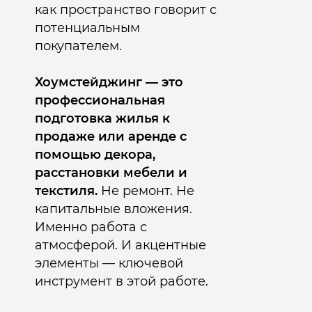
как пространство говорит с
потенциальным
покупателем.
Хоумстейджинг — это
профессиональная
подготовка жилья к
продаже или аренде с
помощью декора,
расстановки мебели и
текстиля.
Не ремонт. Не
капитальные вложения.
Именно работа с
атмосферой. И акцентные
элементы — ключевой
инструмент в этой работе.