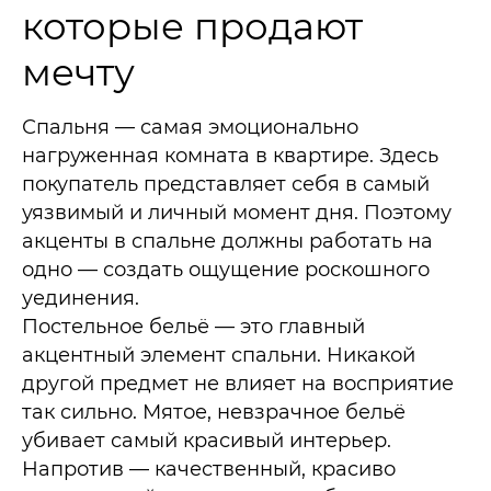
которые продают
мечту
Спальня — самая эмоционально
нагруженная комната в квартире. Здесь
покупатель представляет себя в самый
уязвимый и личный момент дня. Поэтому
акценты в спальне должны работать на
одно — создать ощущение роскошного
уединения.
Постельное бельё — это главный
акцентный элемент спальни. Никакой
другой предмет не влияет на восприятие
так сильно. Мятое, невзрачное бельё
убивает самый красивый интерьер.
Напротив — качественный, красиво