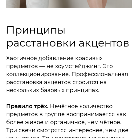
Принципы
расстановки акцентов
Хаотичное добавление красивых
предметов — не хоумстейджинг. Это
коллекционирование. Профессиональная
расстановка акцентов строится на
нескольких базовых принципах.
Правило трёх.
Нечётное количество
предметов в группе воспринимается как
более живое и органичное, чем чётное.
Три свечи смотрятся интереснее, чем две