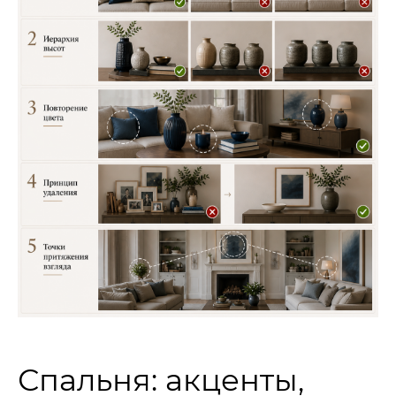
Спальня: акценты,