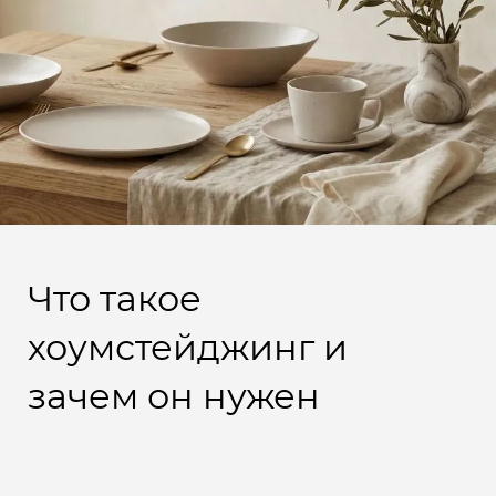
Что такое
хоумстейджинг и
зачем он нужен