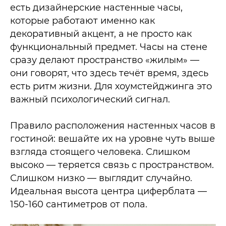
есть дизайнерские настенные часы,
которые работают именно как
декоративный акцент, а не просто как
функциональный предмет. Часы на стене
сразу делают пространство «жилым» —
они говорят, что здесь течёт время, здесь
есть ритм жизни. Для хоумстейджинга это
важный психологический сигнал.​
Правило расположения настенных часов в
гостиной: вешайте их на уровне чуть выше
взгляда стоящего человека. Слишком
высоко — теряется связь с пространством.
Слишком низко — выглядит случайно.
Идеальная высота центра циферблата —
150-160 сантиметров от пола.