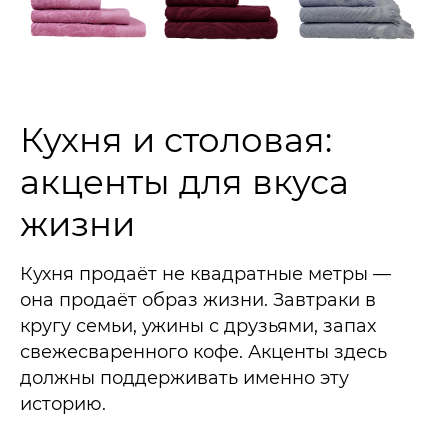
Кухня и столовая:
акценты для вкуса
жизни
Кухня продаёт не квадратные метры —
она продаёт образ жизни. Завтраки в
кругу семьи, ужины с друзьями, запах
свежесваренного кофе. Акценты здесь
должны поддерживать именно эту
историю.