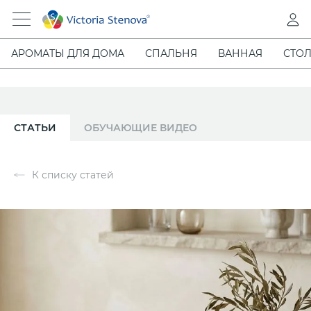
АРОМАТЫ ДЛЯ ДОМА
СПАЛЬНЯ
ВАННАЯ
СТОЛ
СТАТЬИ
ОБУЧАЮЩИЕ ВИДЕО
К списку статей