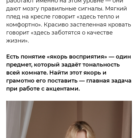
работают именно на этом уровне — они
дают мозгу правильные сигналы. Мягкий
плед на кресле говорит «здесь тепло и
комфортно». Красиво застеленная кровать
говорит «здесь заботятся о качестве
жизни».
Есть понятие «якорь восприятия» — один
предмет, который задаёт тональность
всей комнате. Найти этот якорь и
грамотно его поставить — главная задача
при работе с акцентами.