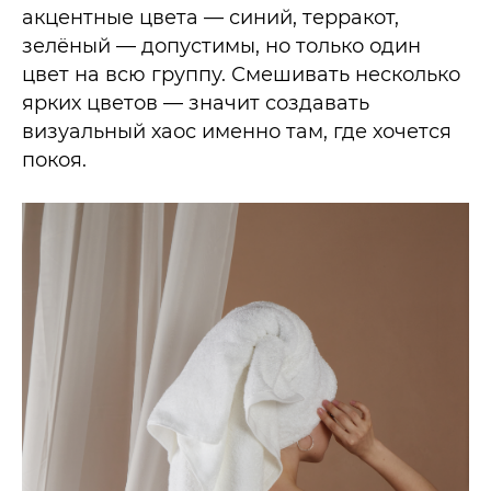
акцентные цвета — синий, терракот,
зелёный — допустимы, но только один
цвет на всю группу. Смешивать несколько
ярких цветов — значит создавать
визуальный хаос именно там, где хочется
покоя.​