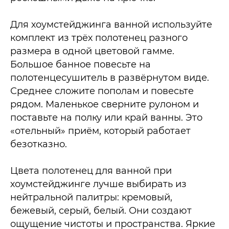
Для хоумстейджинга ванной используйте
комплект из трёх полотенец разного
размера в одной цветовой гамме.
Большое банное повесьте на
полотенцесушитель в развёрнутом виде.
Среднее сложите пополам и повесьте
рядом. Маленькое сверните рулоном и
поставьте на полку или край ванны. Это
«отельный» приём, который работает
безотказно.
Цвета полотенец для ванной при
хоумстейджинге лучше выбирать из
нейтральной палитры: кремовый,
бежевый, серый, белый. Они создают
ощущение чистоты и пространства. Яркие