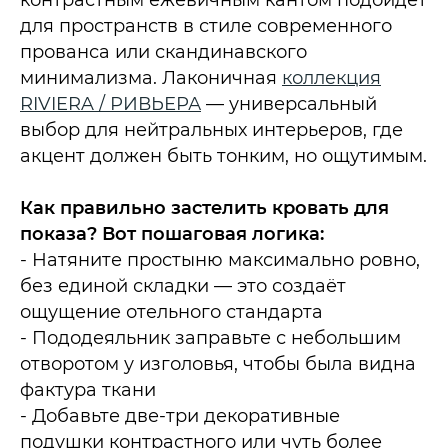
для пространств в стиле современного
прованса или скандинавского
минимализма. Лаконичная
коллекция
RIVIERA / РИВЬЕРА
— универсальный
выбор для нейтральных интерьеров, где
акцент должен быть тонким, но ощутимым.​
Как правильно застелить кровать для
показа? Вот пошаговая логика:
- Натяните простыню максимально ровно,
без единой складки — это создаёт
ощущение отельного стандарта
- Пододеяльник заправьте с небольшим
отворотом у изголовья, чтобы была видна
фактура ткани
- Добавьте две-три декоративные
подушки контрастного или чуть более