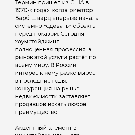
Термин пришёл из США в
1970-х годах, когда риелтор
Барб Шварц впервые начала
системно «одевать» объекты
перед показом. Сегодня
хоумстейджинг —
полноценная профессия, а
рынок этой услуги растёт по
всему миру. В России
интерес к нему резко вырос
в последние годы:
конкуренция на рынке
недвижимости заставляет
продавцов искать любое
преимущество.
Акцентный элемент в