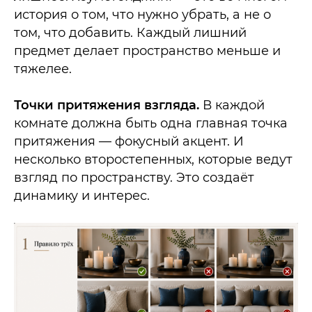
история о том, что нужно убрать, а не о
том, что добавить. Каждый лишний
предмет делает пространство меньше и
тяжелее.
Точки притяжения взгляда.
В каждой
комнате должна быть одна главная точка
притяжения — фокусный акцент. И
несколько второстепенных, которые ведут
взгляд по пространству. Это создаёт
динамику и интерес.