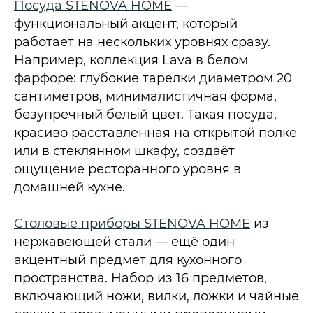
Посуда STENOVA HOME
—
функциональный акцент, который
работает на нескольких уровнях сразу.
Например, коллекция Lava в белом
фарфоре: глубокие тарелки диаметром 20
сантиметров, минималистичная форма,
безупречный белый цвет. Такая посуда,
красиво расставленная на открытой полке
или в стеклянном шкафу, создаёт
ощущение ресторанного уровня в
домашней кухне.​
Столовые приборы STENOVA HOME
из
нержавеющей стали — ещё один
акцентный предмет для кухонного
пространства. Набор из 16 предметов,
включающий ножи, вилки, ложки и чайные