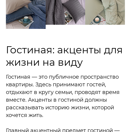
Гостиная: акценты для
жизни на виду
Гостиная — это публичное пространство
квартиры. Здесь принимают гостей,
отдыхают в кругу семьи, проводят время
вместе. Акценты в гостиной должны
рассказывать историю жизни, которой
хочется жить.
Главный акцентный предмет гостиной —