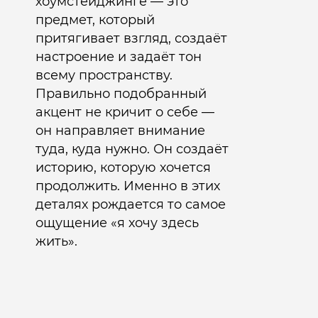
хоумстейджинге — это
предмет, который
притягивает взгляд, создаёт
настроение и задаёт тон
всему пространству.
Правильно подобранный
акцент не кричит о себе —
он направляет внимание
туда, куда нужно. Он создаёт
историю, которую хочется
продолжить. Именно в этих
деталях рождается то самое
ощущение «я хочу здесь
жить».