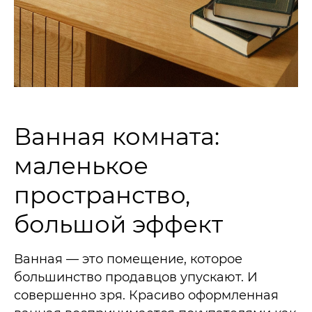
Ванная комната:
маленькое
пространство,
большой эффект
Ванная — это помещение, которое
большинство продавцов упускают. И
совершенно зря. Красиво оформленная