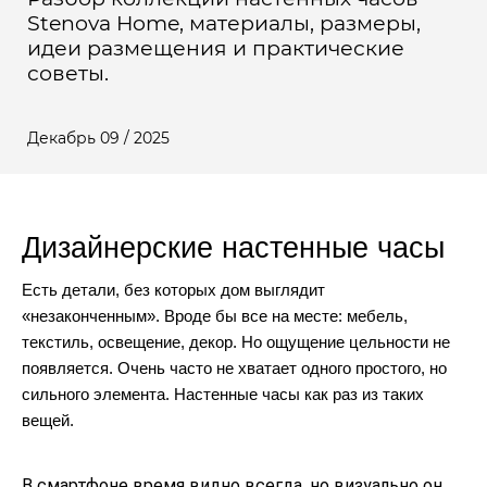
Stenova Home, материалы, размеры,
идеи размещения и практические
советы.
Декабрь 09 / 2025
Дизайнерские настенные часы
Есть детали, без которых дом выглядит
«незаконченным». Вроде бы все на месте: мебель,
текстиль, освещение, декор. Но ощущение цельности не
появляется. Очень часто не хватает одного простого, но
сильного элемента. Настенные часы как раз из таких
вещей.
В смартфоне время видно всегда, но визуально он