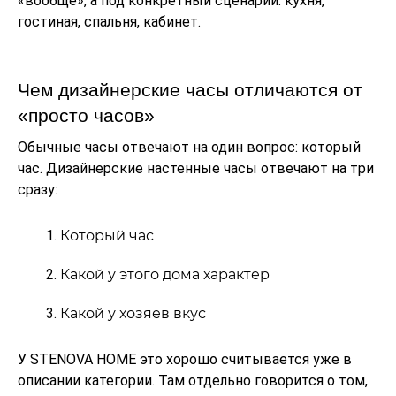
«вообще», а под конкретный сценарий: кухня,
гостиная, спальня, кабинет.
Чем дизайнерские часы отличаются от
«просто часов»
Обычные часы отвечают на один вопрос: который
час. Дизайнерские настенные часы отвечают на три
сразу:
Который час
Какой у этого дома характер
Какой у хозяев вкус
У STENOVA HOME это хорошо считывается уже в
описании категории. Там отдельно говорится о том,