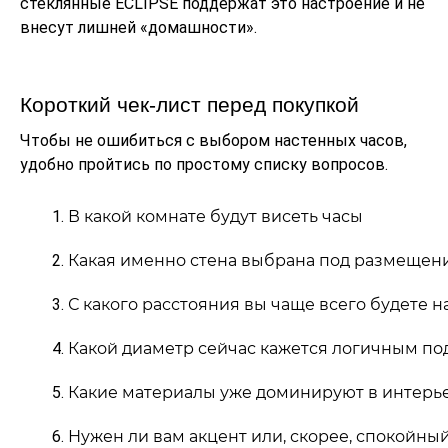
стеклянные ECLIPSE поддержат это настроение и не
внесут лишней «домашности».
Короткий чек‑лист перед покупкой
Чтобы не ошибиться с выбором настенных часов,
удобно пройтись по простому списку вопросов.
В какой комнате будут висеть часы
Какая именно стена выбрана под размещен
С какого расстояния вы чаще всего будете н
Какой диаметр сейчас кажется логичным под 
Какие материалы уже доминируют в интерьере
Нужен ли вам акцент или, скорее, спокойны