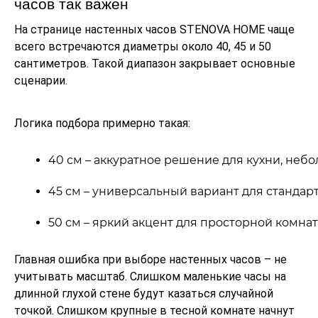
часов так важен
На странице настенных часов STENOVA HOME чаще
всего встречаются диаметры около 40, 45 и 50
сантиметров. Такой диапазон закрывает основные
сценарии.
Логика подбора примерно такая:
40 см – аккуратное решение для кухни, небо
45 см – универсальный вариант для стандар
50 см – яркий акцент для просторной комна
Главная ошибка при выборе настенных часов – не
учитывать масштаб. Слишком маленькие часы на
длинной глухой стене будут казаться случайной
точкой. Слишком крупные в тесной комнате начнут