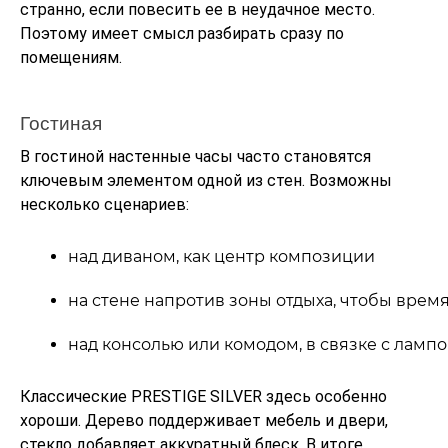
странно, если повесить ее в неудачное место.
Поэтому имеет смысл разбирать сразу по
помещениям.
Гостиная
В гостиной настенные часы часто становятся
ключевым элементом одной из стен. Возможны
несколько сценариев:
над диваном, как центр композиции
на стене напротив зоны отдыха, чтобы врем
над консолью или комодом, в связке с ламп
Классические PRESTIGE SILVER здесь особенно
хороши. Дерево поддерживает мебель и двери,
стекло добавляет аккуратный блеск. В итоге