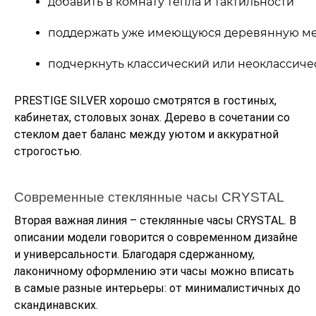
добавить в комнату тепла и тактильности
поддержать уже имеющуюся деревянную ме
подчеркнуть классический или неоклассиче
PRESTIGE SILVER хорошо смотрятся в гостиных,
кабинетах, столовых зонах. Дерево в сочетании со
стеклом дает баланс между уютом и аккуратной
строгостью.
Современные стеклянные часы CRYSTAL
Вторая важная линия – стеклянные часы CRYSTAL. В
описании модели говорится о современном дизайне
и универсальности. Благодаря сдержанному,
лаконичному оформлению эти часы можно вписать
в самые разные интерьеры: от минималистичных до
скандинавских.