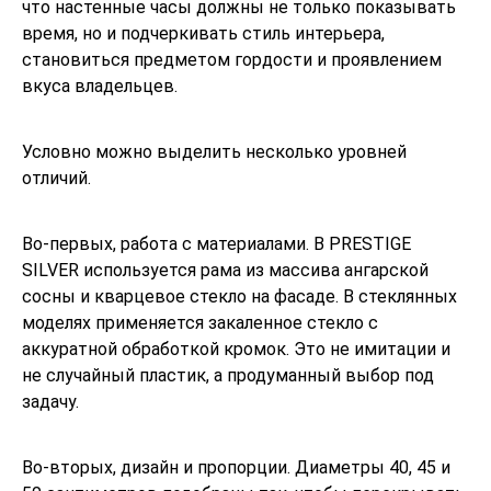
что настенные часы должны не только показывать
время, но и подчеркивать стиль интерьера,
становиться предметом гордости и проявлением
вкуса владельцев.
Условно можно выделить несколько уровней
отличий.
Во‑первых, работа с материалами. В PRESTIGE
SILVER используется рама из массива ангарской
сосны и кварцевое стекло на фасаде. В стеклянных
моделях применяется закаленное стекло с
аккуратной обработкой кромок. Это не имитации и
не случайный пластик, а продуманный выбор под
задачу.
Во‑вторых, дизайн и пропорции. Диаметры 40, 45 и