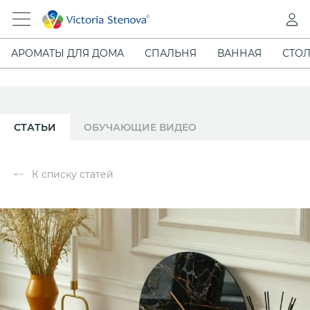
АРОМАТЫ ДЛЯ ДОМА
СПАЛЬНЯ
ВАННАЯ
СТОЛ
СТАТЬИ
ОБУЧАЮЩИЕ ВИДЕО
К списку статей