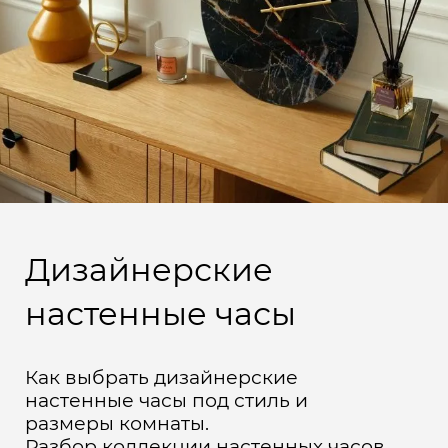
Дизайнерские
настенные часы
Как выбрать дизайнерские
настенные часы под стиль и
размеры комнаты.
Разбор коллекции настенных часов