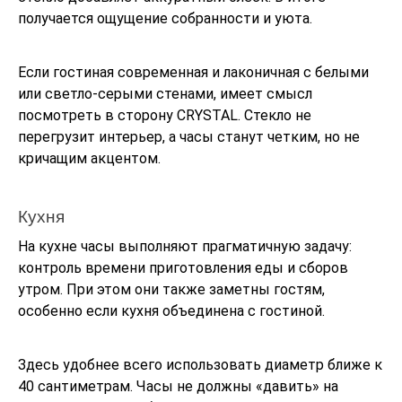
получается ощущение собранности и уюта.
Если гостиная современная и лаконичная с белыми
или светло‑серыми стенами, имеет смысл
посмотреть в сторону CRYSTAL. Стекло не
перегрузит интерьер, а часы станут четким, но не
кричащим акцентом.
Кухня
На кухне часы выполняют прагматичную задачу:
контроль времени приготовления еды и сборов
утром. При этом они также заметны гостям,
особенно если кухня объединена с гостиной.
Здесь удобнее всего использовать диаметр ближе к
40 сантиметрам. Часы не должны «давить» на