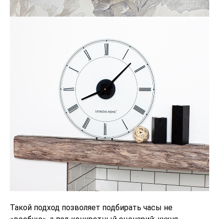
Такой подход позволяет подбирать часы не