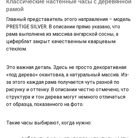
Классические настенные часы с деревянной
рамой
Главный представитель этого направления – модель
PRESTIGE SILVER. В описании прямо указано, что
рама выполнена из массива ангарской сосны, а
циферблат закрыт качественным кварцевым
стеклом.
Это важная деталь. Здесь не просто декоративная
«под дерево» окантовка, а натуральный массив. Из-
за этого каждая рама получается чуть разной по
рисунку и оттенку. В описании честно отмечено, что
структура и тон дерева могут немного отличаться
от образца, показанного на фото.
Такие часы выбирают, когда нужно: