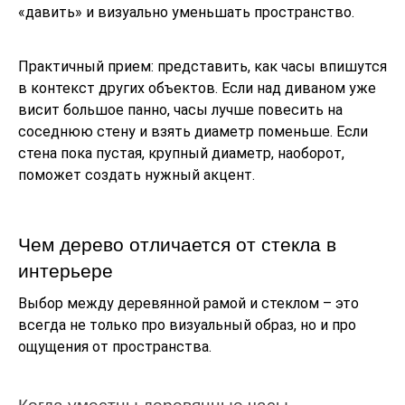
«давить» и визуально уменьшать пространство.
Практичный прием: представить, как часы впишутся
в контекст других объектов. Если над диваном уже
висит большое панно, часы лучше повесить на
соседнюю стену и взять диаметр поменьше. Если
стена пока пустая, крупный диаметр, наоборот,
поможет создать нужный акцент.
Чем дерево отличается от стекла в
интерьере
Выбор между деревянной рамой и стеклом – это
всегда не только про визуальный образ, но и про
ощущения от пространства.