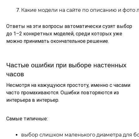
Какие модели на сайте по описанию и фото 
Ответы на эти вопросы автоматически сузят выбор
до 1–2 конкретных моделей, среди которых уже
можно принимать окончательное решение.
Частые ошибки при выборе настенных
часов
Несмотря на кажущуюся простоту, именно с часами
часто промахиваются. Ошибки повторяются из
интерьера в интерьер.
Самые типичные:
выбор слишком маленького диаметра для б