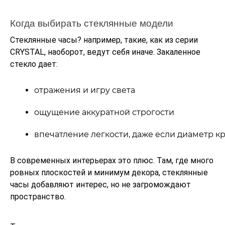
Когда выбирать стеклянные модели
Стеклянные часы? например, такие, как из серии
CRYSTAL, наоборот, ведут себя иначе. Закаленное
стекло дает:
отражения и игру света
ощущение аккуратной строгости
впечатление легкости, даже если диаметр 
В современных интерьерах это плюс. Там, где много
ровных плоскостей и минимум декора, стеклянные
часы добавляют интерес, но не загромождают
пространство.