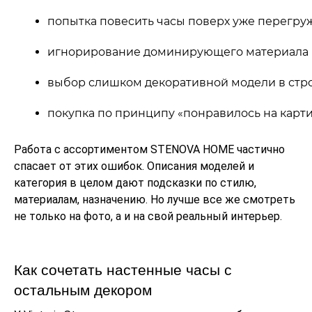
попытка повесить часы поверх уже перегру
игнорирование доминирующего материала (
выбор слишком декоративной модели в ст
покупка по принципу «понравилось на карти
Работа с ассортиментом STENOVA HOME частично
спасает от этих ошибок. Описания моделей и
категория в целом дают подсказки по стилю,
материалам, назначению. Но лучше все же смотреть
не только на фото, а и на свой реальный интерьер.
Как сочетать настенные часы с
остальным декором