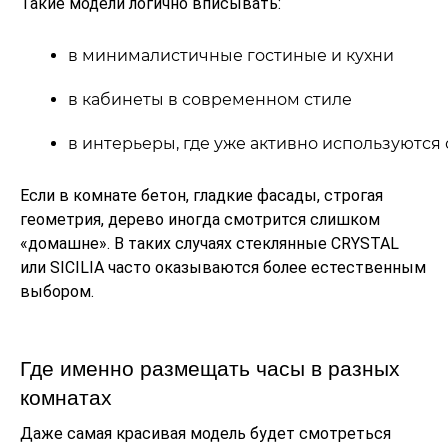
Такие модели логично вписывать:
в минималистичные гостиные и кухни
в кабинеты в современном стиле
в интерьеры, где уже активно используются 
Если в комнате бетон, гладкие фасады, строгая
геометрия, дерево иногда смотрится слишком
«домашне». В таких случаях стеклянные CRYSTAL
или SICILIA часто оказываются более естественным
выбором.
Где именно размещать часы в разных
комнатах
Даже самая красивая модель будет смотреться