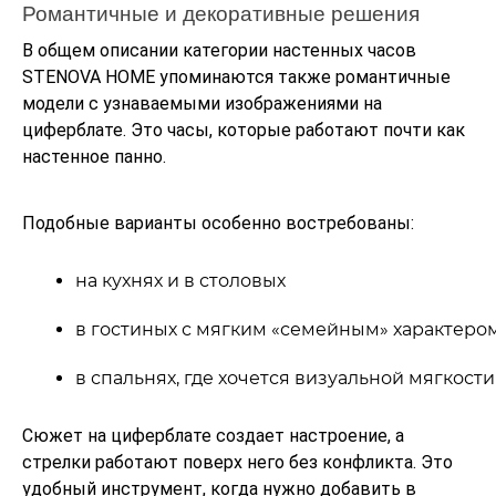
Романтичные и декоративные решения
В общем описании категории настенных часов
STENOVA HOME упоминаются также романтичные
модели с узнаваемыми изображениями на
циферблате. Это часы, которые работают почти как
настенное панно.
Подобные варианты особенно востребованы:
на кухнях и в столовых
в гостиных с мягким «семейным» характеро
в спальнях, где хочется визуальной мягкости
Сюжет на циферблате создает настроение, а
стрелки работают поверх него без конфликта. Это
удобный инструмент, когда нужно добавить в