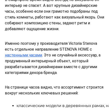
интерьер не спасет. А вот крупные дизайнерские
часы, особенно если они грамотно подобраны под
стиль комнаты, работают как визуальный якорь. Они
собирают композицию стены, задают ритм и
добавляют ощущение жизни.
Именно поэтому у производителя Victoria Stenova
есть отдельное направление STENOVA HOME с
настенными часами
. Это не случайный аксессуар, а
продуманный интерьерный объект, который
разрабатывается дизайнерами вместе с другими
категориями декора бренда.
На странице часов видно, что ассортимент строится
вокруг нескольких ключевых решений:
классические модели в деревянных рамах, н