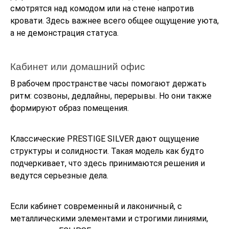
смотрятся над комодом или на стене напротив
кровати. Здесь важнее всего общее ощущение уюта,
а не демонстрация статуса.
Кабинет или домашний офис
В рабочем пространстве часы помогают держать
ритм: созвоны, дедлайны, перерывы. Но они также
формируют образ помещения.
Классические PRESTIGE SILVER дают ощущение
структуры и солидности. Такая модель как будто
подчеркивает, что здесь принимаются решения и
ведутся серьезные дела.
Если кабинет современный и лаконичный, с
металлическими элементами и строгими линиями,