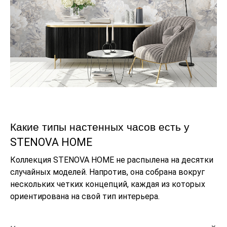
Какие типы настенных часов есть у
STENOVA HOME
Коллекция STENOVA HOME не распылена на десятки
случайных моделей. Напротив, она собрана вокруг
нескольких четких концепций, каждая из которых
ориентирована на свой тип интерьера.