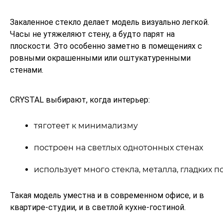
Закаленное стекло делает модель визуально легкой.
Часы не утяжеляют стену, а будто парят на
плоскости. Это особенно заметно в помещениях с
ровными окрашенными или оштукатуренными
стенами.
CRYSTAL выбирают, когда интерьер:
тяготеет к минимализму
построен на светлых однотонных стенах
использует много стекла, металла, гладких 
Такая модель уместна и в современном офисе, и в
квартире‑студии, и в светлой кухне‑гостиной.