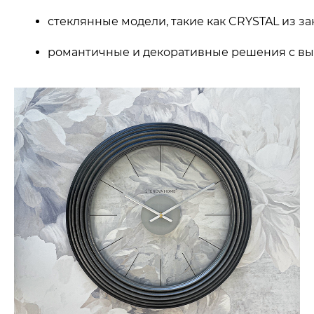
стеклянные модели, такие как CRYSTAL из за
романтичные и декоративные решения с в