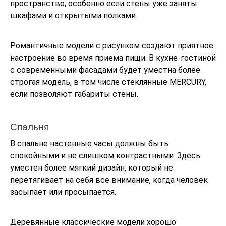
пространство, особенно если стены уже заняты
шкафами и открытыми полками.
Романтичные модели с рисунком создают приятное
настроение во время приема пищи. В кухне‑гостиной
с современными фасадами будет уместна более
строгая модель, в том числе стеклянные MERCURY,
если позволяют габариты стены.
Спальня
В спальне настенные часы должны быть
спокойными и не слишком контрастными. Здесь
уместен более мягкий дизайн, который не
перетягивает на себя все внимание, когда человек
засыпает или просыпается.
Деревянные классические модели хорошо