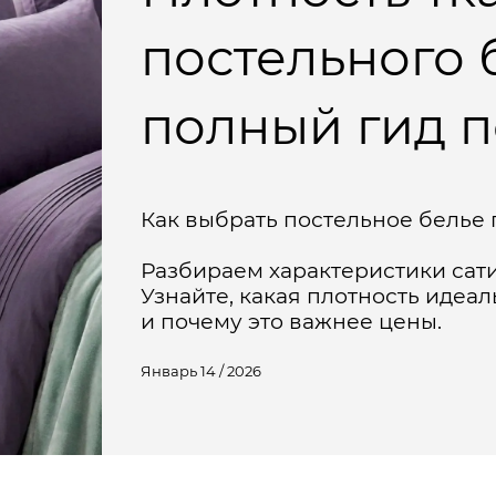
постельного 
полный гид п
Как выбрать постельное белье 
Разбираем характеристики сати
Узнайте, какая плотность идеа
и почему это важнее цены.
Январь 14 / 2026