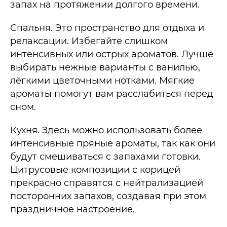
запах на протяжении долгого времени.
Спальня. Это пространство для отдыха и
релаксации. Избегайте слишком
интенсивных или острых ароматов. Лучше
выбирать нежные варианты с ванилью,
лёгкими цветочными нотками. Мягкие
ароматы помогут вам расслабиться перед
сном.
Кухня. Здесь можно использовать более
интенсивные пряные ароматы, так как они
будут смешиваться с запахами готовки.
Цитрусовые композиции с корицей
прекрасно справятся с нейтрализацией
посторонних запахов, создавая при этом
праздничное настроение.