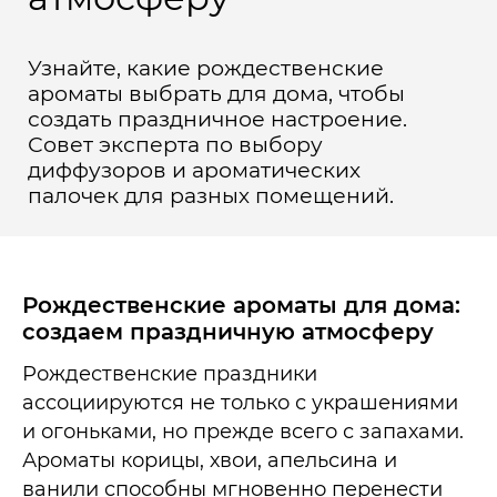
Узнайте, какие рождественские
ароматы выбрать для дома, чтобы
создать праздничное настроение.
Совет эксперта по выбору
диффузоров и ароматических
палочек для разных помещений.
Рождественские ароматы для дома:
создаем праздничную атмосферу
Рождественские праздники
ассоциируются не только с украшениями
и огоньками, но прежде всего с запахами.
Ароматы корицы, хвои, апельсина и
ванили способны мгновенно перенести