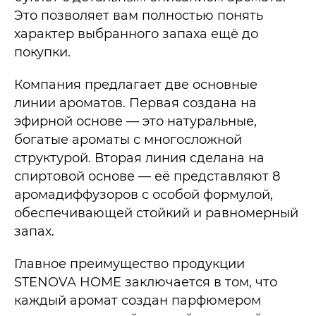
Это позволяет вам полностью понять
характер выбранного запаха ещё до
покупки.
Компания предлагает две основные
линии ароматов. Первая создана на
эфирной основе — это натуральные,
богатые ароматы с многосложной
структурой. Вторая линия сделана на
спиртовой основе — её представляют 8
аромадиффузоров с особой формулой,
обеспечивающей стойкий и равномерный
запах.
Главное преимущество продукции
STENOVA HOME заключается в том, что
каждый аромат создан парфюмером