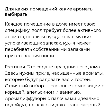
Для каких помещений какие ароматы
выбирать
Каждое помещение в доме имеет свою
специфику. Холл требует более активного
аромата, спальня нуждается в мягких
успокаивающих запахах, кухня может
перебивать собственными запахами
приготовления пищи.
Гостиная. Это сердце праздничного дома.
Здесь нужны яркие, насыщенные ароматы,
которые будут радовать вас и гостей.
Отличный выбор — сложные композиции с
корицей, апельсином и ванилью.
Аромадиффузоры с палочками идеально
подойдут, так как они дают равномерный