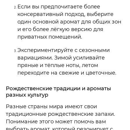
Если вы предпочитаете более
консервативный подход, выберите
один основной аромат для общих зон
и его более лёгкую версию для
приватных помещений.
Экспериментируйте с сезонными
вариациями. Зимой усиливайте
пряные и тёплые ноты, летом
переходите на свежие и цветочные.
Рождественские традиции и ароматы
разных культур
Разные страны мира имеют свои
традиционные рождественские запахи.
Понимание этого может помочь вам
выбрать аромат, который резонирует с