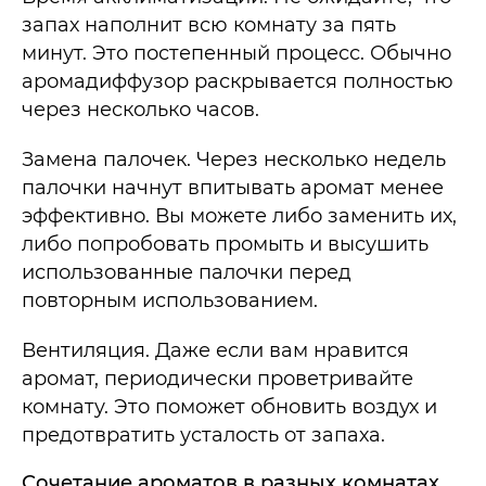
запах наполнит всю комнату за пять
минут. Это постепенный процесс. Обычно
аромадиффузор раскрывается полностью
через несколько часов.
Замена палочек. Через несколько недель
палочки начнут впитывать аромат менее
эффективно. Вы можете либо заменить их,
либо попробовать промыть и высушить
использованные палочки перед
повторным использованием.
Вентиляция. Даже если вам нравится
аромат, периодически проветривайте
комнату. Это поможет обновить воздух и
предотвратить усталость от запаха.
Сочетание ароматов в разных комнатах