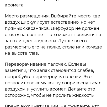
аромата.
Место размещения. Выбирайте место, где
воздух циркулирует естественно, но нет
прямых сквозняков. Диффузор не должен
стоять на солнце — это может повлиять на
запах и цвет жидкости. Лучше всего
разместить его на полке, столе или комоде
на высоте глаз.
Переворачивание палочек. Если вы
заметили, что запах становится слабее,
попробуйте перевернуть палочки. Это
позволит свежему концу соприкоснуться с
воздухом и усилить аромат. Делайте это
осторожно, чтобы не пролить жидкость.
Время акклиматизации. Не ожидайте, что