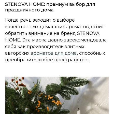
STENOVA HOME: премиум выбор для
праздничного дома
Когда речь заходит о выборе
качественных домашних ароматов, стоит
обратить внимание на бренд STENOVA
HOME. Эта марка давно зарекомендовала
себя как производитель элитных
авторских
ароматов для дома
, способных
преобразить любое пространство.