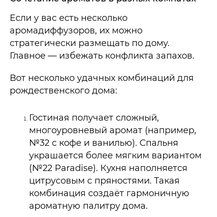
Если у вас есть несколько
аромадиффузоров, их можно
стратегически размещать по дому.
Главное — избежать конфликта запахов.
Вот несколько удачных комбинаций для
рождественского дома:
Гостиная получает сложный,
многоуровневый аромат (например,
№32 с кофе и ванилью). Спальня
украшается более мягким вариантом
(№22 Paradise). Кухня наполняется
цитрусовым с пряностями. Такая
комбинация создаёт гармоничную
ароматную палитру дома.