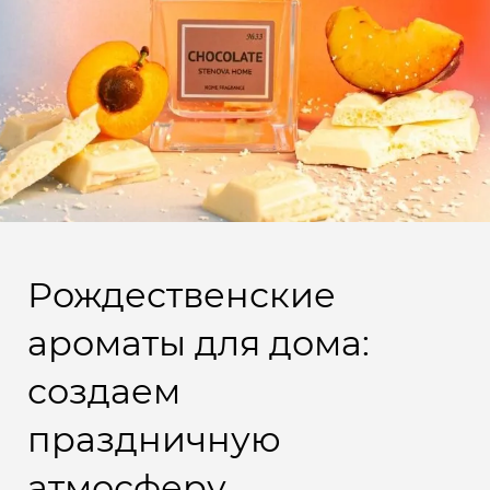
Рождественские
ароматы для дома:
создаем
праздничную
атмосферу