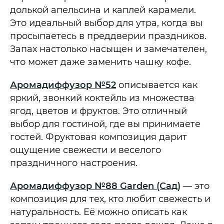
долькой апельсина и каплей карамели.
Это идеальный выбор для утра, когда вы
просыпаетесь в преддверии праздников.
Запах настолько насыщен и замечателен,
что может даже заменить чашку кофе.
Аромадиффузор №52
описывается как
яркий, звонкий коктейль из множества
ягод, цветов и фруктов. Это отличный
выбор для гостиной, где вы принимаете
гостей. Фруктовая композиция дарит
ощущение свежести и веселого
праздничного настроения.
Аромадиффузор №88 Garden (Сад)
— это
композиция для тех, кто любит свежесть и
натуральность. Её можно описать как