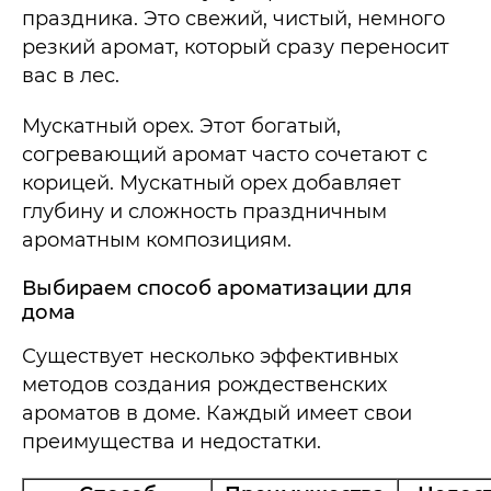
праздника. Это свежий, чистый, немного
резкий аромат, который сразу переносит
вас в лес.
Мускатный орех. Этот богатый,
согревающий аромат часто сочетают с
корицей. Мускатный орех добавляет
глубину и сложность праздничным
ароматным композициям.
Выбираем способ ароматизации для
дома
Существует несколько эффективных
методов создания рождественских
ароматов в доме. Каждый имеет свои
преимущества и недостатки.