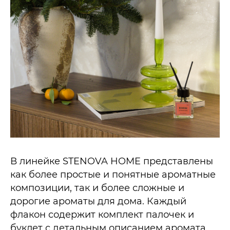
В линейке STENOVA HOME представлены
как более простые и понятные ароматные
композиции, так и более сложные и
дорогие ароматы для дома. Каждый
флакон содержит комплект палочек и
буклет с детальным описанием аромата.