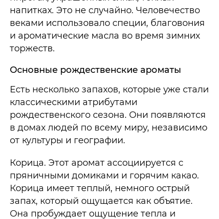
напитках. Это не случайно. Человечество
веками использовало специи, благовония
и ароматические масла во время зимних
торжеств.
Основные рождественские ароматы
Есть несколько запахов, которые уже стали
классическими атрибутами
рождественского сезона. Они появляются
в домах людей по всему миру, независимо
от культуры и географии.
Корица. Этот аромат ассоциируется с
пряничными домиками и горячим какао.
Корица имеет теплый, немного острый
запах, который ощущается как объятие.
Она пробуждает ощущение тепла и