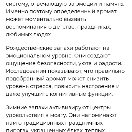
систему, отвечающую за эмоции и память.
Именно поэтому определенный аромат
может моментально вызвать
воспоминания о детстве, праздниках,
любимых людях.
Рождественские запахи работают на
эмоциональном уровне. Они создают
ощущение безопасности, уюта и радости.
Исследования показывают, что правильно
подобранный аромат может снизить
уровень стресса, повысить настроение и
даже улучшить когнитивные функции.
Зимние запахи активизируют центры
удовольствия в мозгу. Они напоминают
нам о традиционных праздничных
пирогах, украшенных ёлках, теплых