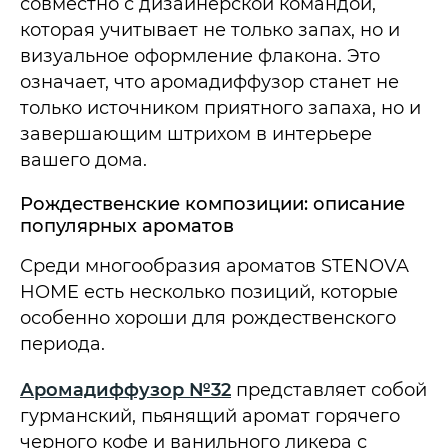
совместно с дизайнерской командой,
которая учитывает не только запах, но и
визуальное оформление флакона. Это
означает, что аромадиффузор станет не
только источником приятного запаха, но и
завершающим штрихом в интерьере
вашего дома.
Рождественские композиции: описание
популярных ароматов
Среди многообразия ароматов STENOVA
HOME есть несколько позиций, которые
особенно хороши для рождественского
периода.
Аромадиффузор №32
представляет собой
гурманский, пьянящий аромат горячего
черного кофе и ванильного ликера с