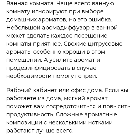
Ванная комната. Чаще всего ванную
комнату игнорируют при выборе
домашних ароматов, но это ошибка.
Небольшой аромадиффузор в ванной
может сделать каждое посещение
комнаты приятнее. Свежие цитрусовые
ароматы особенно хороши в этом
помещении. А усилить аромат и
продезинфицировать в случае
необходимости помогут спреи.
Рабочий кабинет или офис дома. Если вы
работаете из дома, мягкий аромат
поможет вам сосредоточиться и повысить
продуктивность. Сложные ароматные
композиции с несколькими нотками
работают лучше всего.