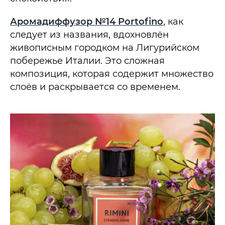
Аромадиффузор №14 Portofino
, как
следует из названия, вдохновлён
живописным городком на Лигурийском
побережье Италии. Это сложная
композиция, которая содержит множество
слоёв и раскрывается со временем.