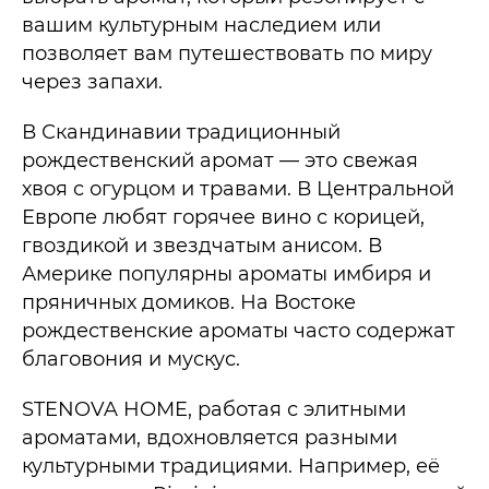
вашим культурным наследием или
позволяет вам путешествовать по миру
через запахи.
В Скандинавии традиционный
рождественский аромат — это свежая
хвоя с огурцом и травами. В Центральной
Европе любят горячее вино с корицей,
гвоздикой и звездчатым анисом. В
Америке популярны ароматы имбиря и
пряничных домиков. На Востоке
рождественские ароматы часто содержат
благовония и мускус.
STENOVA HOME, работая с элитными
ароматами, вдохновляется разными
культурными традициями. Например, её