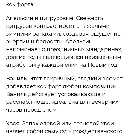
комфорта.
Апельсин и цитрусовые. Свежесть
цитрусов контрастирует с тяжелыми
зимними запахами, создавая ощущение
энергии и бодрости. Апельсин
напоминает о праздничных мандаринах,
долгие годы являющимися неизменным
атрибутом у каждой ёлки на Новый год.
Ваниль. Этот лакричный, сладкий аромат
добавляет комфорт любой композиции.
Ваниль действует успокаивающе и
расслабляюще, идеальна для вечерних
часов перед сном.
Хвоя. Запах еловой или сосновой хвои
являет собой саму суть рождественского