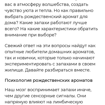
вас в атмосферу волшебства, создать
чувство уюта и тепла. Но как правильно
выбрать рождественский аромат для
дома? Какие запахи работают лучше
всего? На какие характеристики обратить
внимание при выборе?
Свежий ответ на эти вопросы найдут как
опытные любители домашних ароматов,
так и новички, которые только начинают
экспериментировать с запахами в своем
жилище. Давайте разбираться вместе.
Психология рождественских ароматов
Наш мозг воспринимает запахи иначе,
чем другие сенсорные сигналы. Они
напрямую влияют на лимбическую