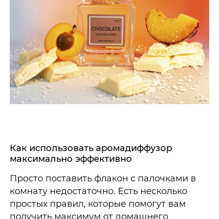
Как использовать аромадиффузор
максимально эффективно
Просто поставить флакон с палочками в
комнату недостаточно. Есть несколько
простых правил, которые помогут вам
получить максимум от домашнего