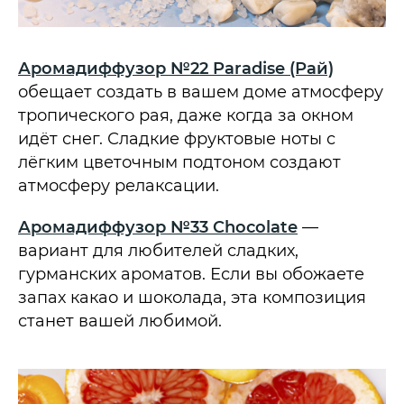
Аромадиффузор №22 Paradise (Рай)
обещает создать в вашем доме атмосферу
тропического рая, даже когда за окном
идёт снег. Сладкие фруктовые ноты с
лёгким цветочным подтоном создают
атмосферу релаксации.
Аромадиффузор №33 Chocolate
—
вариант для любителей сладких,
гурманских ароматов. Если вы обожаете
запах какао и шоколада, эта композиция
станет вашей любимой.