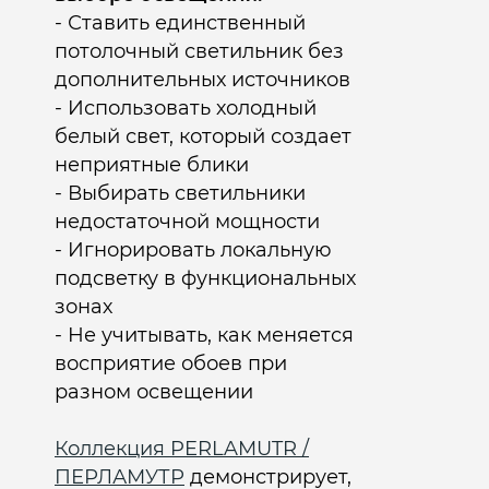
- Ставить единственный
потолочный светильник без
дополнительных источников
- Использовать холодный
белый свет, который создает
неприятные блики
- Выбирать светильники
недостаточной мощности
- Игнорировать локальную
подсветку в функциональных
зонах
- Не учитывать, как меняется
восприятие обоев при
разном освещении​
Коллекция PERLAMUTR /
ПЕРЛАМУТР
демонстрирует,