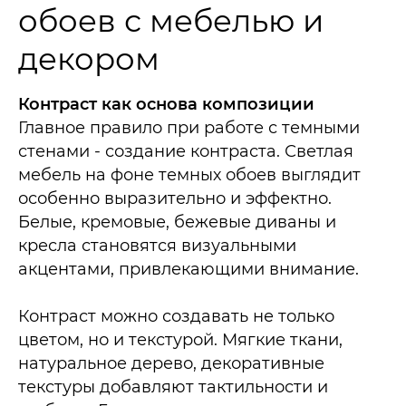
обоев с мебелью и
декором
Контраст как основа композиции
Главное правило при работе с темными
стенами - создание контраста. Светлая
мебель на фоне темных обоев выглядит
особенно выразительно и эффектно.
Белые, кремовые, бежевые диваны и
кресла становятся визуальными
акцентами, привлекающими внимание.
Контраст можно создавать не только
цветом, но и текстурой. Мягкие ткани,
натуральное дерево, декоративные
текстуры добавляют тактильности и