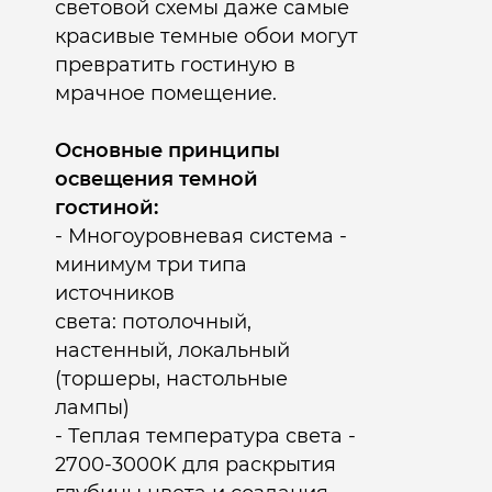
световой схемы даже самые
красивые темные обои могут
превратить гостиную в
мрачное помещение.​
Основные принципы
освещения темной
гостиной:
- Многоуровневая система -
минимум три типа
источников
света:
потолочный,
настенный, локальный
(торшеры, настольные
лампы)
- Теплая температура света -
2700-3000K для раскрытия