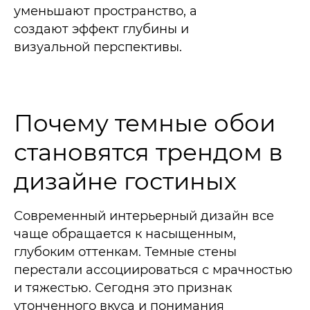
уменьшают пространство, а
создают эффект глубины и
визуальной перспективы.​
Почему темные обои
становятся трендом в
дизайне гостиных
Современный интерьерный дизайн все
чаще обращается к насыщенным,
глубоким оттенкам. Темные стены
перестали ассоциироваться с мрачностью
и тяжестью. Сегодня это признак
утонченного вкуса и понимания