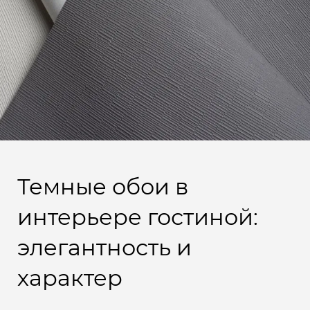
Темные обои в
интерьере гостиной:
элегантность и
характер