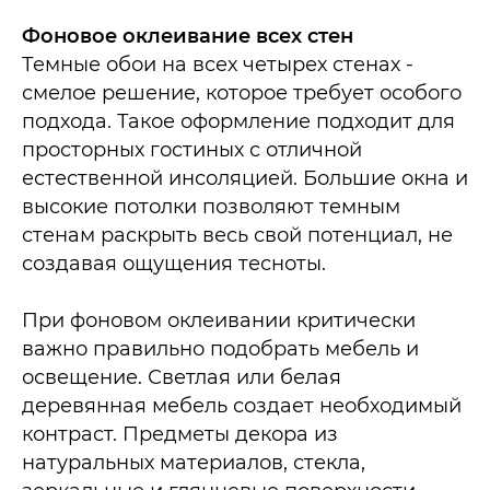
Фоновое оклеивание всех стен
Темные обои на всех четырех стенах -
смелое решение, которое требует особого
подхода. Такое оформление подходит для
просторных гостиных с отличной
естественной инсоляцией. Большие окна и
высокие потолки позволяют темным
стенам раскрыть весь свой потенциал, не
создавая ощущения тесноты.​
При фоновом оклеивании критически
важно правильно подобрать мебель и
освещение. Светлая или белая
деревянная мебель создает необходимый
контраст. Предметы декора из
натуральных материалов, стекла,