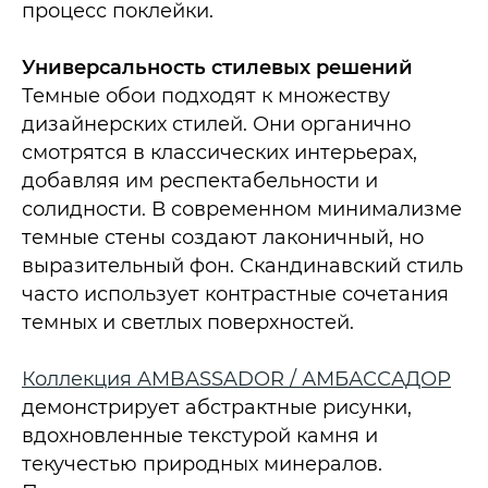
процесс поклейки.
Универсальность стилевых решений
Темные обои подходят к множеству
дизайнерских стилей. Они органично
смотрятся в классических интерьерах,
добавляя им респектабельности и
солидности. В современном минимализме
темные стены создают лаконичный, но
выразительный фон. Скандинавский стиль
часто использует контрастные сочетания
темных и светлых поверхностей.
Коллекция AMBASSADOR / АМБАССАДОР
демонстрирует абстрактные рисунки,
вдохновленные текстурой камня и
текучестью природных минералов.