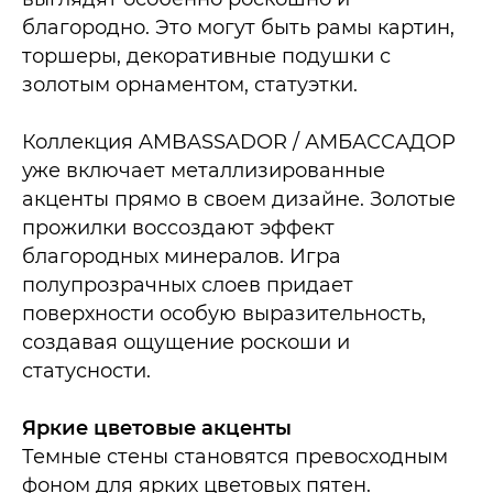
благородно. Это могут быть рамы картин,
торшеры, декоративные подушки с
золотым орнаментом, статуэтки.
Коллекция AMBASSADOR / АМБАССАДОР
уже включает металлизированные
акценты прямо в своем дизайне. Золотые
прожилки воссоздают эффект
благородных минералов. Игра
полупрозрачных слоев придает
поверхности особую выразительность,
создавая ощущение роскоши и
статусности.​
Яркие цветовые акценты
Темные стены становятся превосходным
фоном для ярких цветовых пятен.