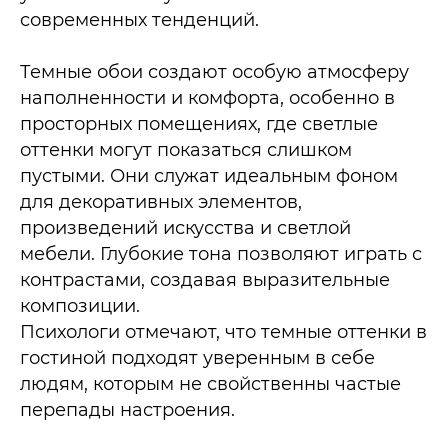
современных тенденций.​
Темные обои создают особую атмосферу
наполненности и комфорта, особенно в
просторных помещениях, где светлые
оттенки могут показаться слишком
пустыми. Они служат идеальным фоном
для декоративных элементов,
произведений искусства и светлой
мебели. Глубокие тона позволяют играть с
контрастами, создавая выразительные
композиции.
Психологи отмечают, что темные оттенки в
гостиной подходят уверенным в себе
людям, которым не свойственны частые
перепады настроения.