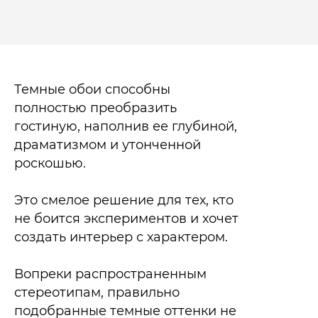
Темные обои способны
полностью преобразить
гостиную, наполнив ее глубиной,
драматизмом и утонченной
роскошью.
Это смелое решение для тех, кто
не боится экспериментов и хочет
создать интерьер с характером.
Вопреки распространенным
стереотипам, правильно
подобранные темные оттенки не