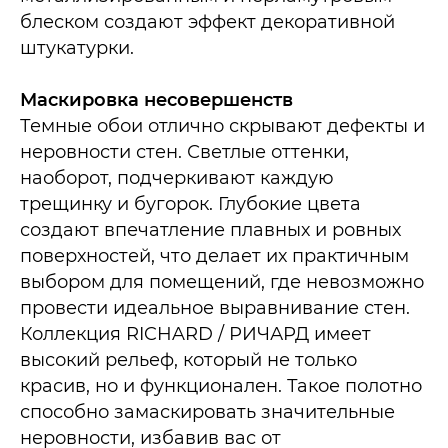
блеском создают эффект декоративной
штукатурки.
Маскировка несовершенств
Темные обои отлично скрывают дефекты и
неровности стен. Светлые оттенки,
наоборот, подчеркивают каждую
трещинку и бугорок. Глубокие цвета
создают впечатление плавных и ровных
поверхностей, что делает их практичным
выбором для помещений, где невозможно
провести идеальное выравнивание стен.
Коллекция RICHARD / РИЧАРД имеет
высокий рельеф, который не только
красив, но и функционален. Такое полотно
способно замаскировать значительные
неровности, избавив вас от