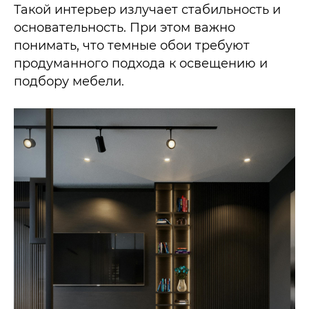
Такой интерьер излучает стабильность и
основательность. При этом важно
понимать, что темные обои требуют
продуманного подхода к освещению и
подбору мебели.​