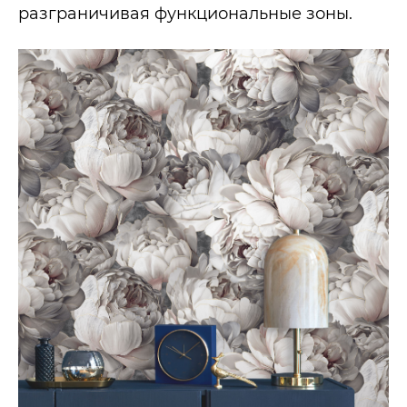
разграничивая функциональные зоны.​