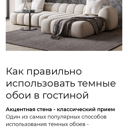
Как правильно
использовать темные
обои в гостиной
Акцентная стена - классический прием
Один из самых популярных способов
использования темных обоев -