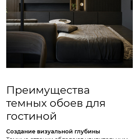
Преимущества
темных обоев для
гостиной
Создание визуальной глубины