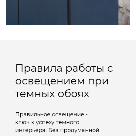
Правила работы с
освещением при
темных обоях
Правильное освещение -
ключ к успеху темного
интерьера. Без продуманной