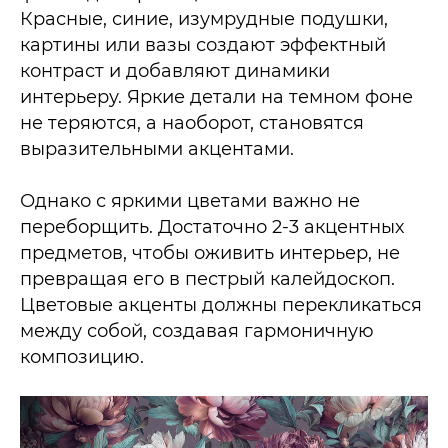
Красные, синие, изумрудные подушки,
картины или вазы создают эффектный
контраст и добавляют динамики
интерьеру. Яркие детали на темном фоне
не теряются, а наоборот, становятся
выразительными акцентами.​
Однако с яркими цветами важно не
переборщить. Достаточно 2-3 акцентных
предметов, чтобы оживить интерьер, не
превращая его в пестрый калейдоскоп.
Цветовые акценты должны перекликаться
между собой, создавая гармоничную
композицию.