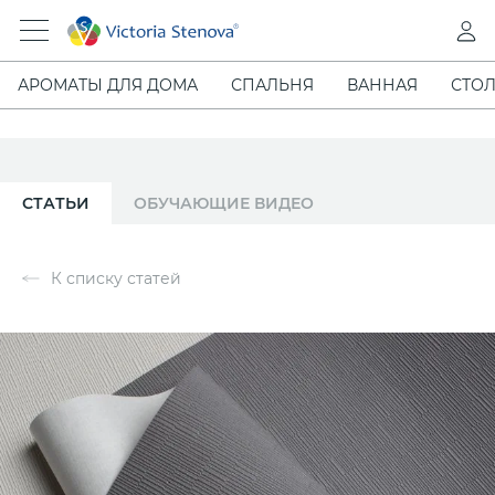
АРОМАТЫ ДЛЯ ДОМА
СПАЛЬНЯ
ВАННАЯ
СТОЛ
СТАТЬИ
ОБУЧАЮЩИЕ ВИДЕО
К списку статей