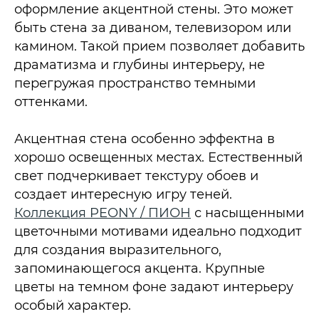
оформление акцентной стены. Это может
быть стена за диваном, телевизором или
камином. Такой прием позволяет добавить
драматизма и глубины интерьеру, не
перегружая пространство темными
оттенками.
Акцентная стена особенно эффектна в
хорошо освещенных местах. Естественный
свет подчеркивает текстуру обоев и
создает интересную игру теней.
Коллекция PEONY / ПИОН
с насыщенными
цветочными мотивами идеально подходит
для создания выразительного,
запоминающегося акцента. Крупные
цветы на темном фоне задают интерьеру
особый характер.