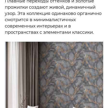
Плавные переходы оттенков и золотые
прожилки создают живой, динамичный
узор. Эта коллекция одинаково органично
смотрится в минималистичных
современных интерьерах и в
пространствах с элементами классики.​