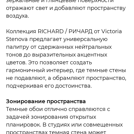
зеркальные и глянцевые поверхности
отражают свет и добавляют пространству
воздуха.​
Коллекция RICHARD / РИЧАРД от Victoria
Stenova предлагает универсальную
палитру от сдержанных нейтральных
тонов до выразительных акцентных
цветов. Это позволяет создать
гармоничный интерьер, где темные стены
не подавляют, а обрамляют пространство,
подчеркивая его достоинства.​
Зонирование пространства
Темные обои отлично справляются с
задачей зонирования открытых
планировок. В студиях или совмещенных
пространствах темная стена может