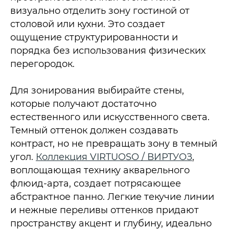
визуально отделить зону гостиной от
столовой или кухни. Это создает
ощущение структурированности и
порядка без использования физических
перегородок.
Для зонирования выбирайте стены,
которые получают достаточно
естественного или искусственного света.
Темный оттенок должен создавать
контраст, но не превращать зону в темный
угол.
Коллекция VIRTUOSO / ВИРТУОЗ
,
воплощающая технику акварельного
флюид-арта, создает потрясающее
абстрактное панно. Легкие текучие линии
и нежные переливы оттенков придают
пространству акцент и глубину, идеально