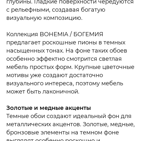
глубины. Гладкие поверхности чередуются
с рельефными, создавая богатую
визуальную композицию.​
Коллекция BOHEMIA / БОГЕМИЯ
предлагает роскошные пионы в темных
насыщенных тонах. На фоне таких обоев
особенно эффектно смотрится светлая
мебель простых форм. Крупные цветочные
мотивы уже создают достаточно
визуального интереса, поэтому мебель
может быть лаконичной.​
Золотые и медные акценты
Темные обои создают идеальный фон для
металлических акцентов. Золотые, медные,
бронзовые элементы на темном фоне
выглядят особенно роскошно и