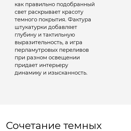
как правильно подобранный
свет раскрывает красоту
темного покрытия. Фактура
штукатурки добавляет
глубину и тактильную
выразительность, а игра
перламутровых переливов
при разном освещении
придает интерьеру
динамику и изысканность.​
Сочетание темных