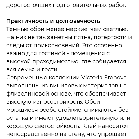
дорогостоящих подготовительных работ.​
Практичность и долговечность
Темные обои менее маркие, чем светлые.
На них не так заметны пятна, потертости и
следы от прикосновений. Это особенно
важно для гостиной - помещения с
высокой проходимостью, где собирается
вся семья и гости.​
Современные коллекции Victoria Stenova
выполнены из виниловых материалов на
флизелиновой основе, что обеспечивает
высокую износостойкость. Обои
моющиеся особо стойкие, снимаются без
остатка и имеют удовлетворительную или
хорошую светостойкость. Клей наносится
непосредственно на стену, что упрощает