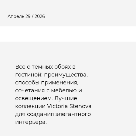
Апрель 29 / 2026
Все о темных обоях в
гостиной: преимущества,
способы применения,
сочетания с мебелью и
освещением. Лучшие
коллекции Victoria Stenova
для создания элегантного
интерьера.