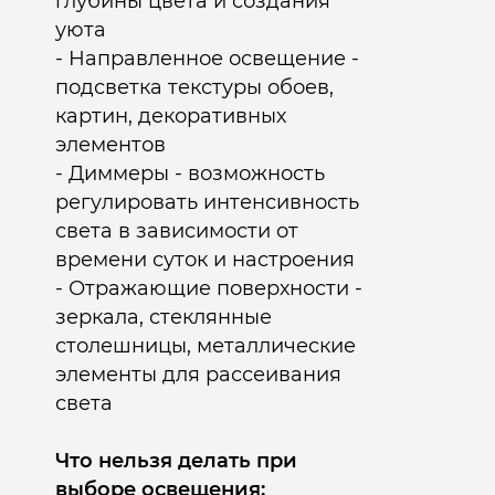
глубины цвета и создания
уюта
- Направленное освещение -
подсветка текстуры обоев,
картин, декоративных
элементов
- Диммеры - возможность
регулировать интенсивность
света в зависимости от
времени суток и настроения
- Отражающие поверхности -
зеркала, стеклянные
столешницы, металлические
элементы для рассеивания
света​
Что нельзя делать при
выборе освещения: