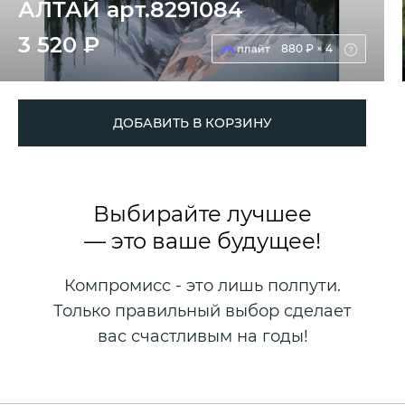
АЛТАЙ арт.8291084
3 520 ₽
880 ₽ × 4
ДОБАВИТЬ В КОРЗИНУ
Выбирайте лучшее
— это ваше будущее!
Компромисс - это лишь полпути.
Только правильный выбор сделает
вас счастливым на годы!