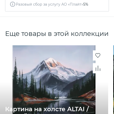
Разовый сбор за услугу АО «Плайт»
5%
Еще товары в этой коллекции
Картина на холсте ALTAI /