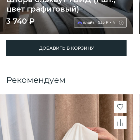
цвет графитовый)
3 740 ₽
935 ₽ × 4
ДОБАВИТЬ В КОРЗИНУ
Рекомендуем