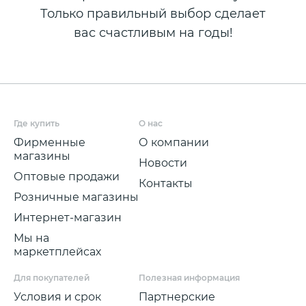
Только правильный выбор сделает
вас счастливым на годы!
Где купить
О нас
Фирменные
О компании
магазины
Новости
Оптовые продажи
Контакты
Розничные магазины
Интернет-магазин
Мы на
маркетплейсах
Для покупателей
Полезная информация
Условия и срок
Партнерские