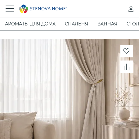
АРОМАТЫ ДЛЯ ДОМА
СПАЛЬНЯ
ВАННАЯ
СТОЛ