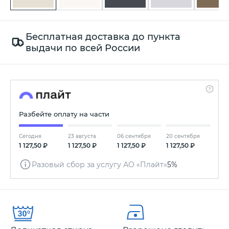
Бесплатная доставка до пункта
выдачи по всей России
Разбейте оплату на части
Сегодня
23 августа
06 сентября
20 сентября
1 127,50 ₽
1 127,50 ₽
1 127,50 ₽
1 127,50 ₽
Разовый сбор за услугу АО «Плайт»
5%