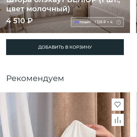
цвет молочный)
4 510 ₽
1 128 ₽ × 4
ДОБАВИТЬ В КОРЗИНУ
Рекомендуем