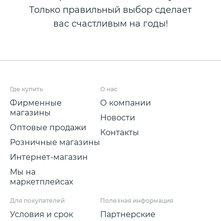
Только правильный выбор сделает
вас счастливым на годы!
Где купить
О нас
Фирменные
О компании
магазины
Новости
Оптовые продажи
Контакты
Розничные магазины
Интернет-магазин
Мы на
маркетплейсах
Для покупателей
Полезная информация
Условия и срок
Партнерские