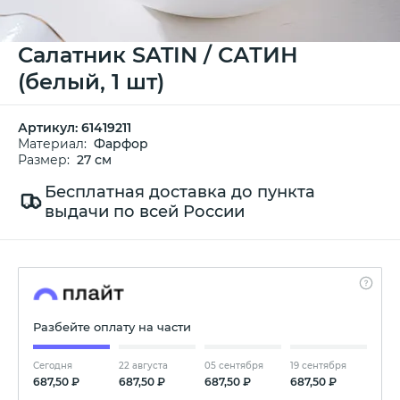
Cалатник SATIN / САТИН
(белый, 1 шт)
Артикул:
61419211
Материал:
Фарфор
Размер:
27 см
Бесплатная доставка до пункта
выдачи по всей России
Разбейте оплату на части
Сегодня
22 августа
05 сентября
19 сентября
687,50 ₽
687,50 ₽
687,50 ₽
687,50 ₽