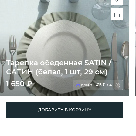
Тарелка обеденная SATIN /
САТИН (белая, 1 шт, 29 см)
1 650 ₽
413 ₽ × 4
ДОБАВИТЬ В КОРЗИНУ