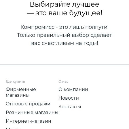
Выбирайте лучшее
— это ваше будущее!
Компромисс - это лишь полпути.
Только правильный выбор сделает
вас счастливым на годы!
Где купить
О нас
Фирменные
О компании
магазины
Новости
Оптовые продажи
Контакты
Розничные магазины
Интернет-магазин