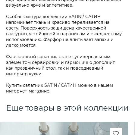
визуально ярче и аппетитнее.
Особая фактура коллекции SATIN / САТИН
напоминает ткань и красиво переливается на
свету. Поверхность защищена качественной
глазурью, устойчивой к царапинам и ежедневному
использованию. Фарфор не впитывает запахи и
легко моется.
Фарфоровый салатник станет универсальным
элементом сервировки и гармонично дополнит
как праздничный стол, так и повседневный
интерьер кухни.
Купить салатник SATIN / САТИН можно в нашем
интернет-магазине.
Еще товары в этой коллекции