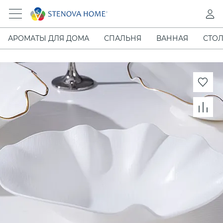
АРОМАТЫ ДЛЯ ДОМА
СПАЛЬНЯ
ВАННАЯ
СТОЛ