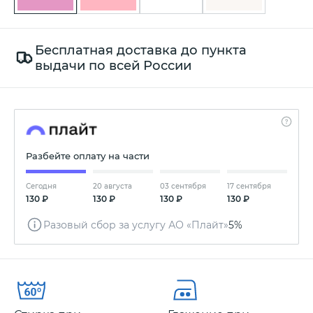
Бесплатная доставка до пункта
выдачи по всей России
Разбейте оплату на части
Сегодня
20 августа
03 сентября
17 сентября
130 ₽
130 ₽
130 ₽
130 ₽
Разовый сбор за услугу АО «Плайт»
5%