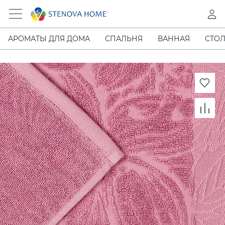
АРОМАТЫ ДЛЯ ДОМА
СПАЛЬНЯ
ВАННАЯ
СТОЛ