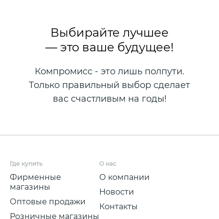
Выбирайте лучшее
— это ваше будущее!
Компромисс - это лишь полпути.
Только правильный выбор сделает
вас счастливым на годы!
Где купить
О нас
Фирменные
О компании
магазины
Новости
Оптовые продажи
Контакты
Розничные магазины