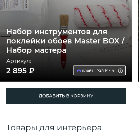
Набор инструментов для
поклейки обоев Master BOX /
Набор мастера
Артикул:
2 895 ₽
724 ₽ × 4
ДОБАВИТЬ В КОРЗИНУ
Товары для интерьера