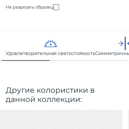
Не разрезать образец
Удовлетворительная светостойкость
Симметричны
Другие колористики в
данной коллекции: