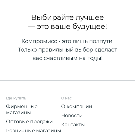
Выбирайте лучшее
— это ваше будущее!
Компромисс - это лишь полпути.
Только правильный выбор сделает
вас счастливым на годы!
Где купить
О нас
Фирменные
О компании
магазины
Новости
Оптовые продажи
Контакты
Розничные магазины