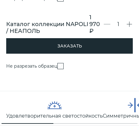
1
Каталог коллекции NAPOLI
970
/ НЕАПОЛЬ
₽
ЗАКАЗАТЬ
Не разрезать образец
Удовлетворительная светостойкость
Симметричны