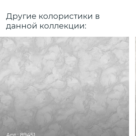
Другие колористики в
данной коллекции:
Арт.: 89451