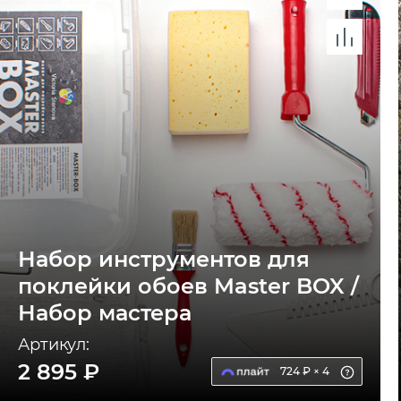
Набор инструментов для
поклейки обоев Master BOX /
Набор мастера
Артикул:
2 895 ₽
724 ₽ × 4