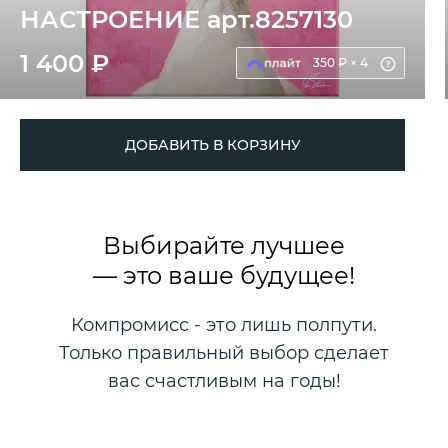
НАСТРОЕНИЕ арт.8257130
1 400 ₽
350 ₽ × 4
ДОБАВИТЬ В КОРЗИНУ
Выбирайте лучшее
— это ваше будущее!
Компромисс - это лишь полпути.
Только правильный выбор сделает
вас счастливым на годы!