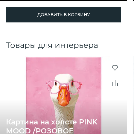
ДОБАВИТЬ В КОРЗИНУ
Товары для интерьера
Картина на холсте PINK
MOOD /РОЗОВОЕ