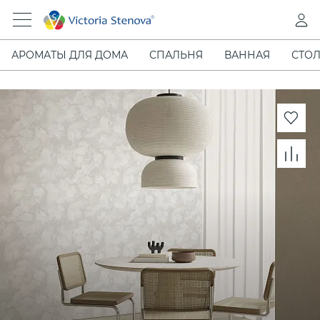
АРОМАТЫ ДЛЯ ДОМА
СПАЛЬНЯ
ВАННАЯ
СТОЛ