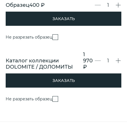
Образец
400 ₽
ЗАКАЗАТЬ
Не разрезать образец
1
Каталог коллекции
970
DOLOMITE / ДОЛОМИТЫ
₽
ЗАКАЗАТЬ
Не разрезать образец