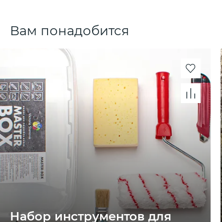
Вам понадобится
Набор инструментов для