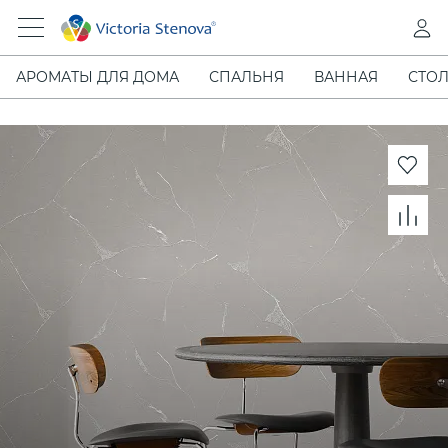
АРОМАТЫ ДЛЯ ДОМА
СПАЛЬНЯ
ВАННАЯ
СТОЛ