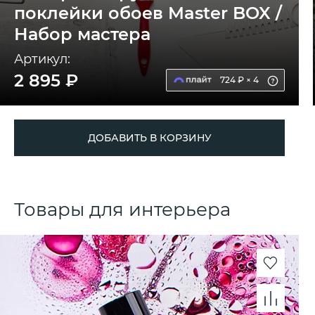
поклейки обоев Master BOX /
Набор мастера
Артикул:
2 895 ₽
724 ₽ × 4
ДОБАВИТЬ В КОРЗИНУ
Товары для интерьера