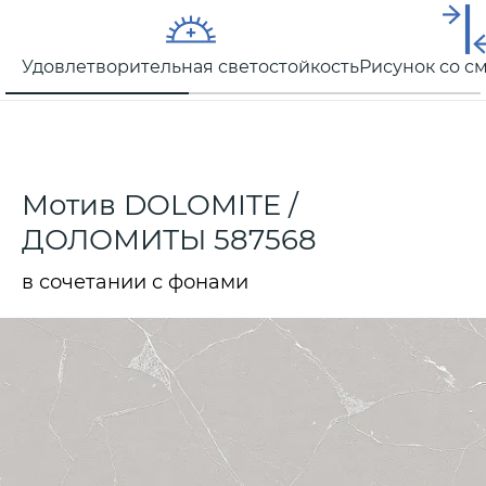
Удовлетворительная светостойкость
Рисунок со 
Мотив DOLOMITE /
ДОЛОМИТЫ 587568
в сочетании с фонами