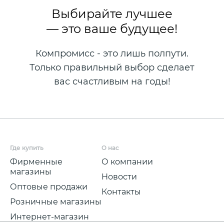
Выбирайте лучшее
— это ваше будущее!
Компромисс - это лишь полпути.
Только правильный выбор сделает
вас счастливым на годы!
Где купить
О нас
Фирменные
О компании
магазины
Новости
Оптовые продажи
Контакты
Розничные магазины
Интернет-магазин