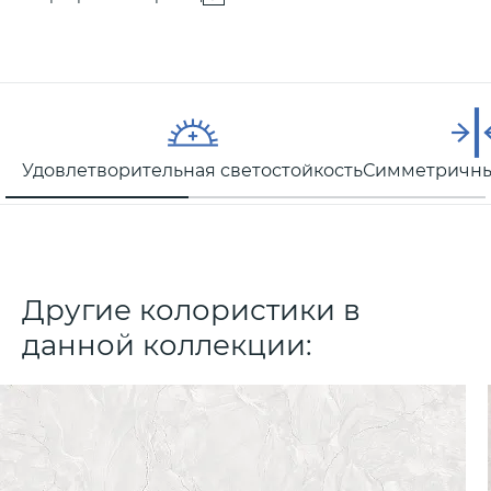
Удовлетворительная светостойкость
Симметричны
Другие колористики в
данной коллекции: