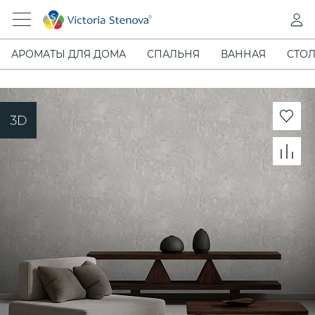
АРОМАТЫ ДЛЯ ДОМА
СПАЛЬНЯ
ВАННАЯ
СТОЛ