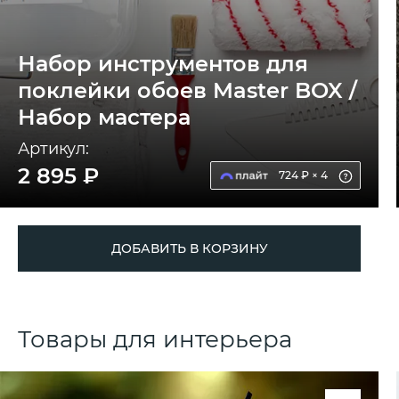
Набор инструментов для
поклейки обоев Master BOX /
Набор мастера
Артикул:
2 895 ₽
724 ₽ × 4
ДОБАВИТЬ В КОРЗИНУ
Товары для интерьера