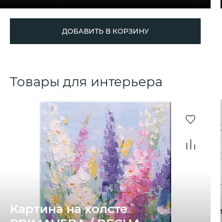
ДОБАВИТЬ В КОРЗИНУ
Товары для интерьера
Картина на холсте