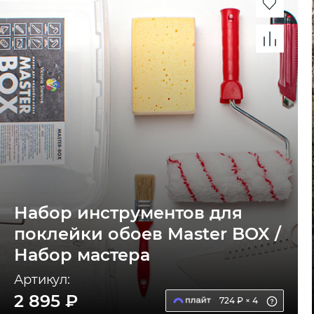
Набор инструментов для
поклейки обоев Master BOX /
Набор мастера
Артикул:
2 895 ₽
724 ₽ × 4