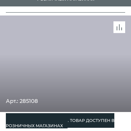
Арт.: 285108
СНЯТО С ПРОИЗВОДСТВА. ТОВАР ДОСТУПЕН В
РОЗНИЧНЫХ МАГАЗИНАХ