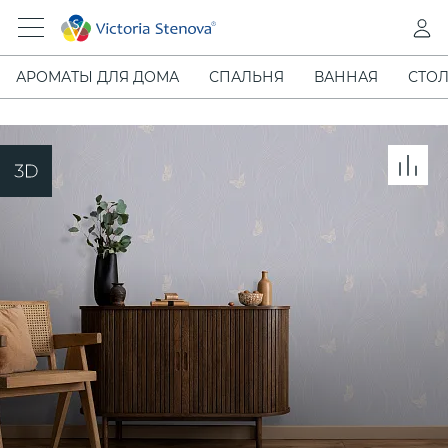
АРОМАТЫ ДЛЯ ДОМА
СПАЛЬНЯ
ВАННАЯ
СТОЛ