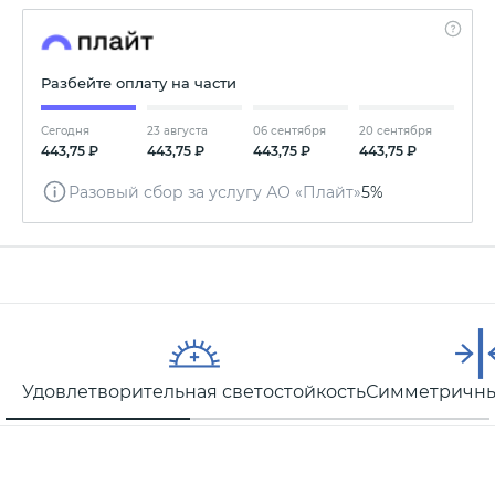
Разбейте оплату на части
Сегодня
23 августа
06 сентября
20 сентября
443,75 ₽
443,75 ₽
443,75 ₽
443,75 ₽
Разовый сбор за услугу АО «Плайт»
5%
Удовлетворительная светостойкость
Симметричны