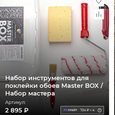
Набор инструментов для
поклейки обоев Master BOX /
Набор мастера
Артикул:
2 895 ₽
724 ₽ × 4