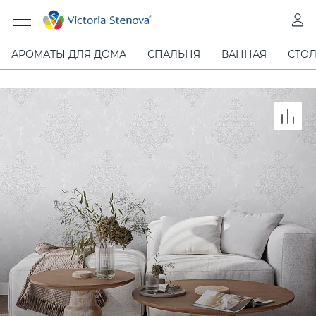
АРОМАТЫ ДЛЯ ДОМА
СПАЛЬНЯ
ВАННАЯ
СТОЛ