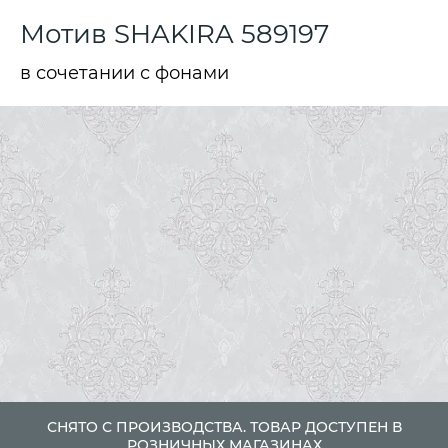
Мотив SHAKIRA 589197
в сочетании с фонами
СНЯТО С ПРОИЗВОДСТВА. ТОВАР ДОСТУПЕН В
РОЗНИЧНЫХ МАГАЗИНАХ