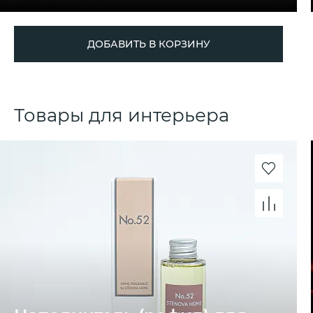
ДОБАВИТЬ В КОРЗИНУ
Товары для интерьера