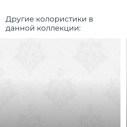
Другие колористики в
данной коллекции: