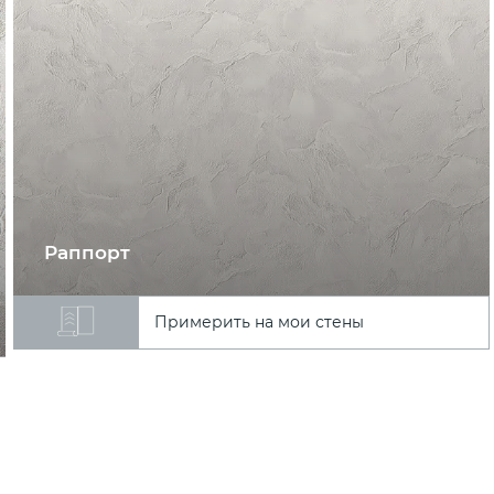
Раппорт
Примерить на мои стены