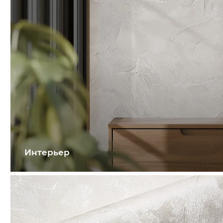
Интерьер