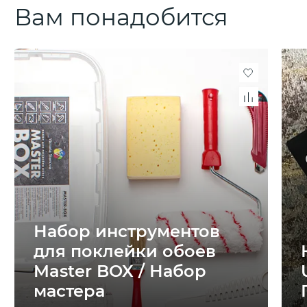
Вам понадобится
Набор инструментов
для поклейки обоев
Master BOX / Набор
мастера