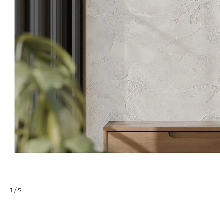
1
/
5