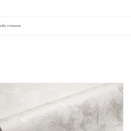
обо стойкие