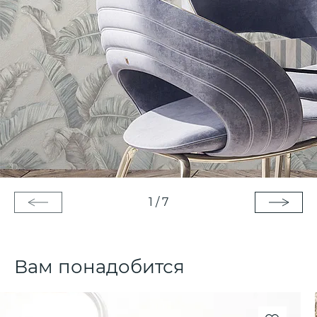
1
/
7
Вам понадобится