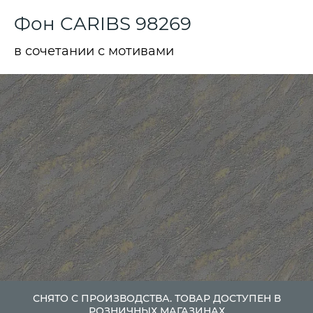
Фон CARIBS 98269
в сочетании с мотивами
СНЯТО С ПРОИЗВОДСТВА. ТОВАР ДОСТУПЕН В
РОЗНИЧНЫХ МАГАЗИНАХ