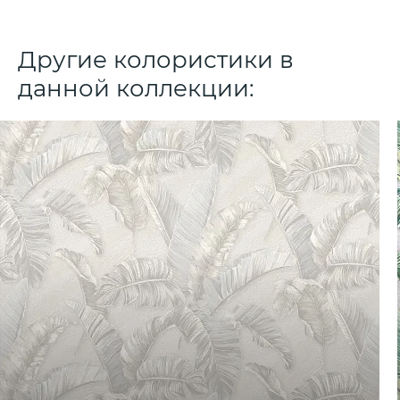
Другие колористики в
данной коллекции: