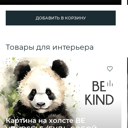
ДОБАВИТЬ В КОРЗИНУ
Товары для интерьера
Картина на холсте BE