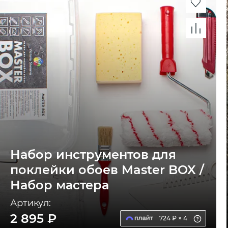
Набор инструментов для
поклейки обоев Master BOX /
Набор мастера
Артикул:
2 895 ₽
724 ₽ × 4