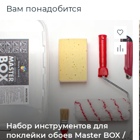
Вам понадобится
Набор инструментов для
поклейки обоев Master BOX /