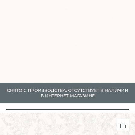
СНЯТО С ПРОИЗВОДСТВА. ОТСУТСТВУЕТ В НАЛИЧИИ
В ИНТЕРНЕТ-МАГАЗИНЕ