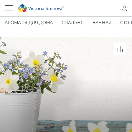
АРОМАТЫ ДЛЯ ДОМА
СПАЛЬНЯ
ВАННАЯ
СТОЛ