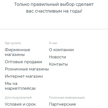
Только правильный выбор сделает
вас счастливым на годы!
Где купить
О нас
Фирменные
О компании
магазины
Новости
Оптовые продажи
Контакты
Розничные магазины
Интернет-магазин
Мы на
маркетплейсах
Для покупателей
Полезная информация
Условия и срок
Партнерские