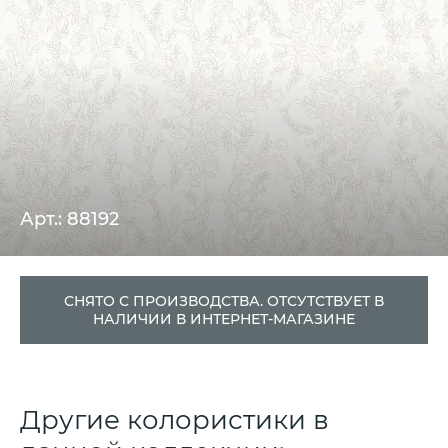
Арт.: 88192
СНЯТО С ПРОИЗВОДСТВА. ОТСУТСТВУЕТ В
НАЛИЧИИ В ИНТЕРНЕТ-МАГАЗИНЕ
Другие колористики в