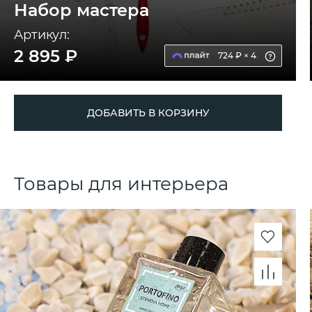
Набор мастера
Артикул:
2 895 ₽
724 ₽ × 4
ДОБАВИТЬ В КОРЗИНУ
Товары для интерьера