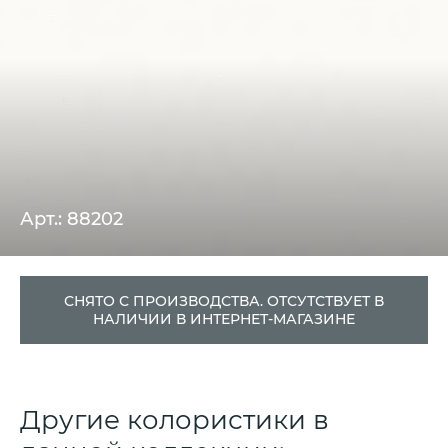
Арт.: 88202
СНЯТО С ПРОИЗВОДСТВА. ОТСУТСТВУЕТ В
НАЛИЧИИ В ИНТЕРНЕТ-МАГАЗИНЕ
Другие колористики в