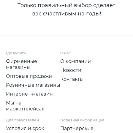
Только правильный выбор сделает
вас счастливым на годы!
Где купить
О нас
Фирменные
О компании
магазины
Новости
Оптовые продажи
Контакты
Розничные магазины
Интернет-магазин
Мы на
маркетплейсах
Для покупателей
Полезная информация
Условия и срок
Партнерские