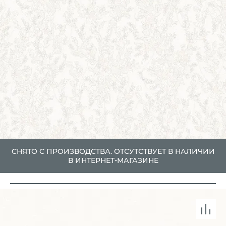
СНЯТО С ПРОИЗВОДСТВА. ОТСУТСТВУЕТ В НАЛИЧИИ
В ИНТЕРНЕТ-МАГАЗИНЕ