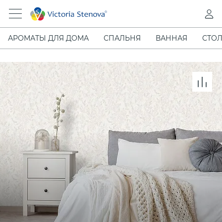
АРОМАТЫ ДЛЯ ДОМА
СПАЛЬНЯ
ВАННАЯ
СТОЛ