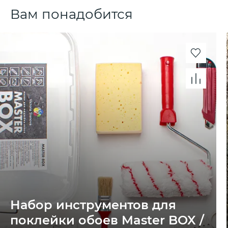
Вам понадобится
Набор инструментов для
поклейки обоев Master BOX /