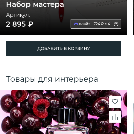
Набор мастера
Артикул:
2 895 ₽
724 ₽ × 4
ДОБАВИТЬ В КОРЗИНУ
Товары для интерьера