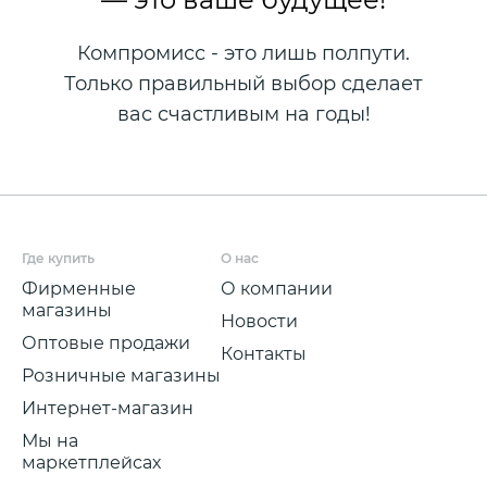
Компромисс - это лишь полпути.
Только правильный выбор сделает
вас счастливым на годы!
Где купить
О нас
Фирменные
О компании
магазины
Новости
Оптовые продажи
Контакты
Розничные магазины
Интернет-магазин
Мы на
маркетплейсах