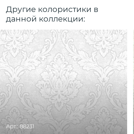
Другие колористики в
данной коллекции:
Арт.: 88231