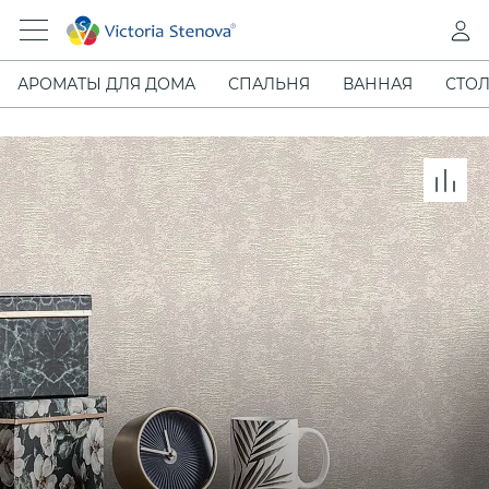
АРОМАТЫ ДЛЯ ДОМА
СПАЛЬНЯ
ВАННАЯ
СТОЛ