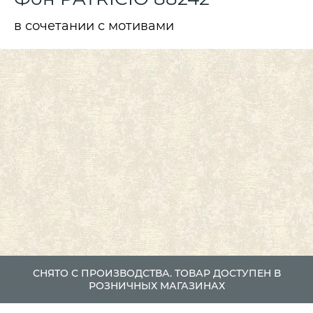
в сочетании с мотивами
СНЯТО С ПРОИЗВОДСТВА. ТОВАР ДОСТУПЕН В
РОЗНИЧНЫХ МАГАЗИНАХ