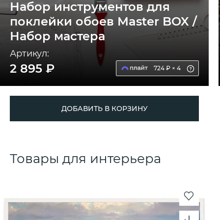
Набор инструментов для
поклейки обоев Master BOX /
Набор мастера
Артикул:
2 895 ₽
724 ₽ × 4
ДОБАВИТЬ В КОРЗИНУ
Товары для интерьера