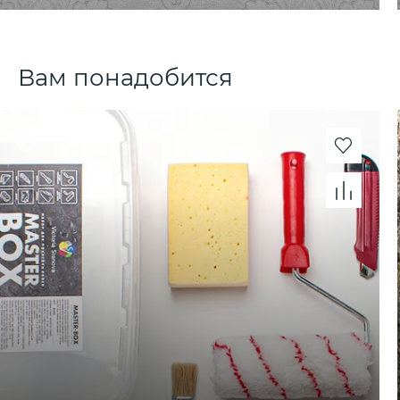
Вам понадобится