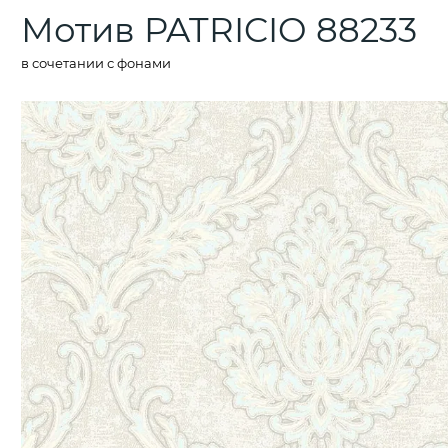
Мотив PATRICIO 88233
в сочетании с фонами