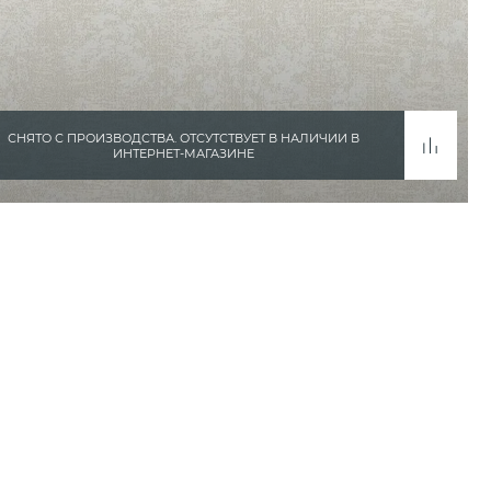
СНЯТО С ПРОИЗВОДСТВА. ОТСУТСТВУЕТ В НАЛИЧИИ В
ИНТЕРНЕТ-МАГАЗИНЕ