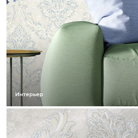
Интерьер