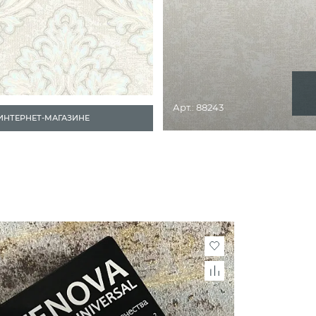
Арт.: 88243
 ИНТЕРНЕТ-МАГАЗИНЕ