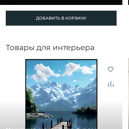
ДОБАВИТЬ В КОРЗИНУ
Товары для интерьера