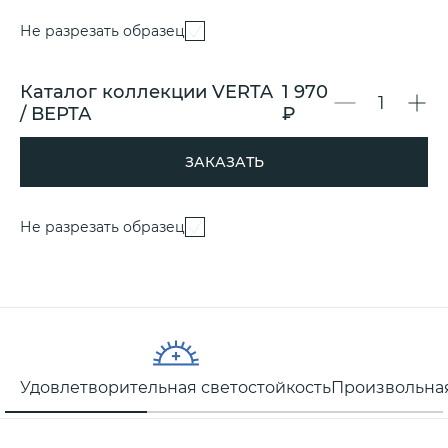
Не разрезать образец
Каталог коллекции VERTA
1 970
/ ВЕРТА
₽
ЗАКАЗАТЬ
Не разрезать образец
Удовлетворительная светостойкость
Произвольная