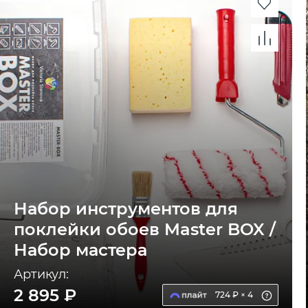
Набор инструментов для
поклейки обоев Master BOX /
Набор мастера
Артикул:
2 895 ₽
724 ₽ × 4