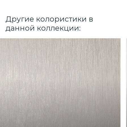
Другие колористики в
данной коллекции: