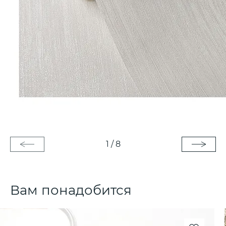
1
/
8
Вам понадобится