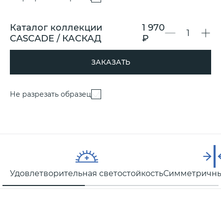
Каталог коллекции
1 970
CASCADE / КАСКАД
₽
ЗАКАЗАТЬ
Не разрезать образец
Удовлетворительная светостойкость
Симметричны