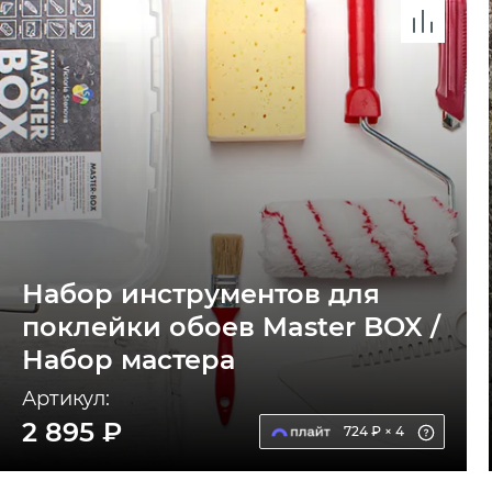
Набор инструментов для
поклейки обоев Master BOX /
Набор мастера
Артикул:
2 895 ₽
724 ₽ × 4