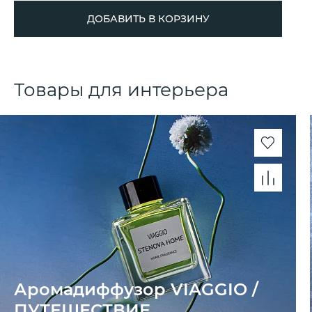
ДОБАВИТЬ В КОРЗИНУ
Товары для интерьера
Аромадиффузор VIAGGIO /
ПУТЕШЕСТВИЕ