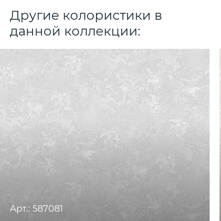
Другие колористики в
данной коллекции:
Арт.: 587081