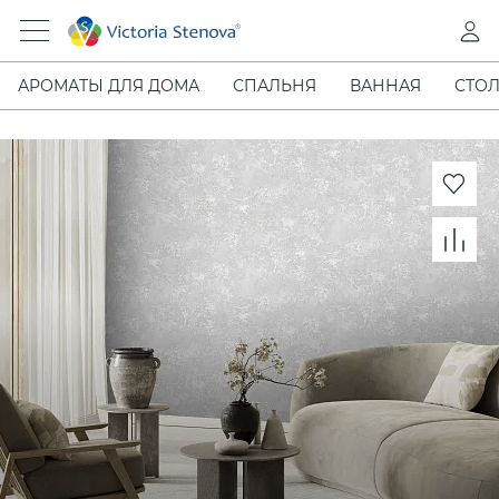
АРОМАТЫ ДЛЯ ДОМА
СПАЛЬНЯ
ВАННАЯ
СТОЛ