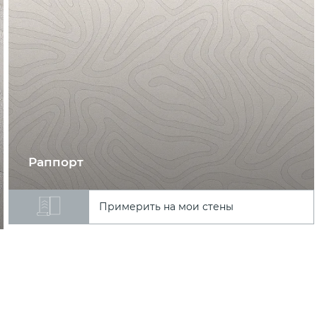
Раппорт
Примерить на мои стены