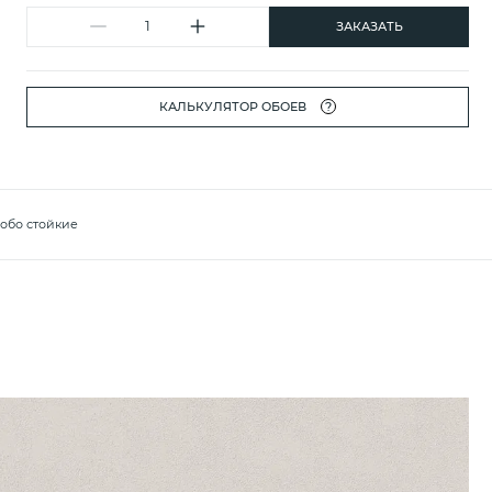
ЗАКАЗАТЬ
КАЛЬКУЛЯТОР ОБОЕВ
?
обо стойкие