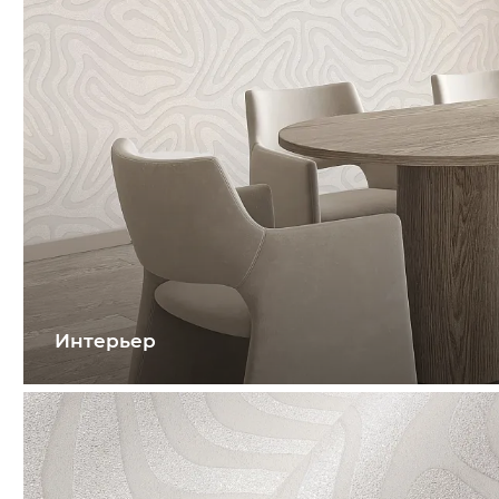
Интерьер