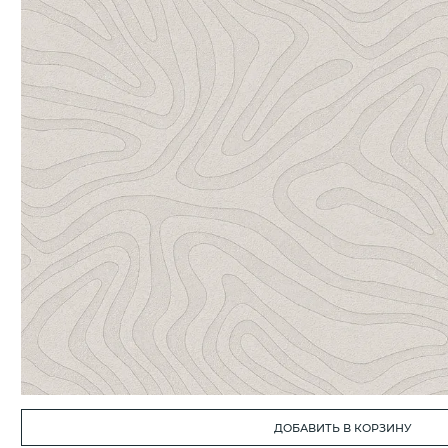
ДОБАВИТЬ В КОРЗИНУ