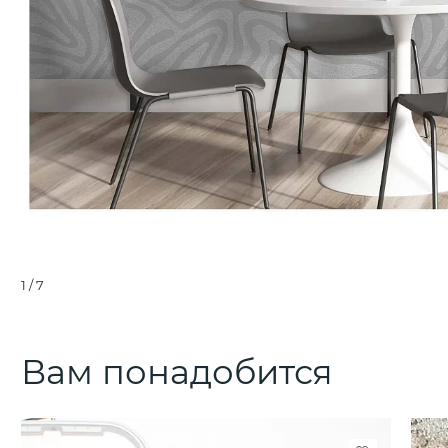
1
/
7
Вам понадобится