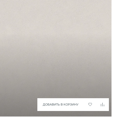
ДОБАВИТЬ В КОРЗИНУ