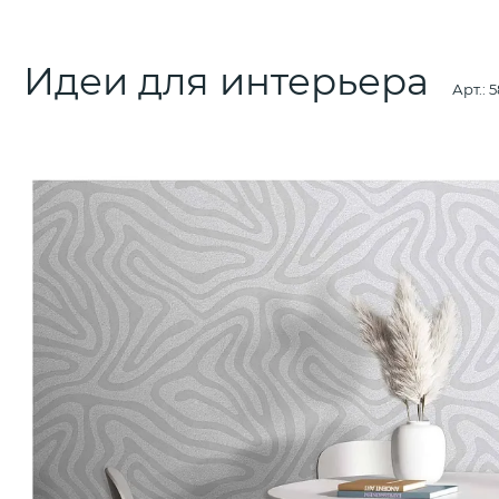
Идеи для интерьера
Арт.:
5