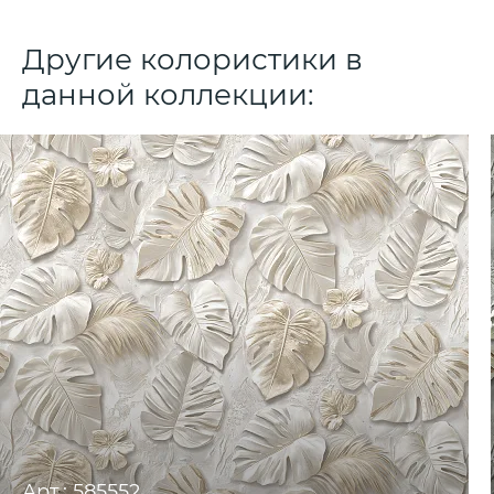
Другие колористики в
данной коллекции:
Арт.: 585552