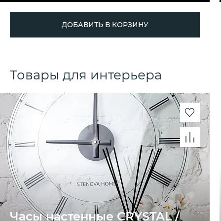
ДОБАВИТЬ В КОРЗИНУ
Товары для интерьера
Часы настенные CRYSTAL /