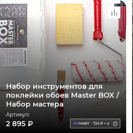
Набор инструментов для
поклейки обоев Master BOX /
Набор мастера
Артикул:
2 895 ₽
724 ₽ × 4