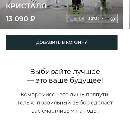
КРИСТАЛЛ
13 090 ₽
3 273 ₽ × 4
ДОБАВИТЬ В КОРЗИНУ
Выбирайте лучшее
— это ваше будущее!
Компромисс - это лишь полпути.
Только правильный выбор сделает
вас счастливым на годы!