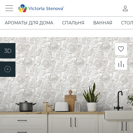
АРОМАТЫ ДЛЯ ДОМА
СПАЛЬНЯ
ВАННАЯ
СТОЛ