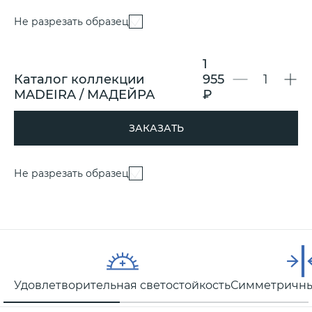
Не разрезать образец
1
Каталог коллекции
955
MADEIRA / МАДЕЙРА
₽
ЗАКАЗАТЬ
Не разрезать образец
Удовлетворительная светостойкость
Симметричны