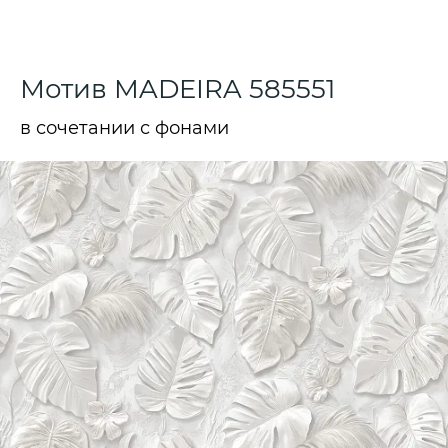
Мотив MADEIRA 585551
в сочетании с фонами