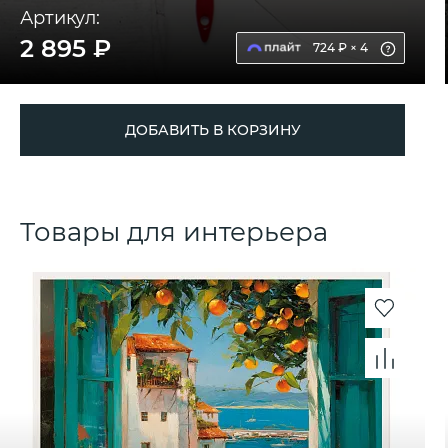
Артикул:
2 895 ₽
724 ₽ × 4
ДОБАВИТЬ В КОРЗИНУ
Товары для интерьера