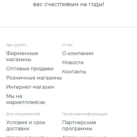
вас счастливым на годы!
Где купить
О нас
Фирменные
О компании
магазины
Новости
Оптовые продажи
Контакты
Розничные магазины
Интернет-магазин
Мы на
маркетплейсах
Для покупателей
Полезная информация
Условия и срок
Партнерские
доставки
программы