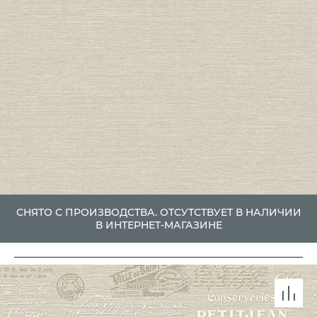
СНЯТО С ПРОИЗВОДСТВА. ОТСУТСТВУЕТ В НАЛИЧИИ
В ИНТЕРНЕТ-МАГАЗИНЕ