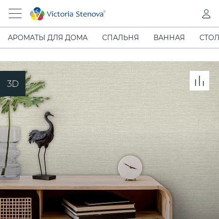
АРОМАТЫ ДЛЯ ДОМА
СПАЛЬНЯ
ВАННАЯ
СТОЛ