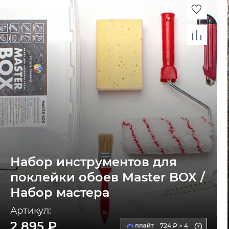
Набор инструментов для
поклейки обоев Master BOX /
Набор мастера
Артикул:
2 895 ₽
724 ₽ × 4