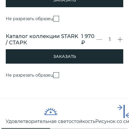
ЗАКАЗАТЬ
Не разрезать образец
Каталог коллекции STARK
1 970
/ СТАРК
₽
ЗАКАЗАТЬ
Не разрезать образец
Удовлетворительная светостойкость
Рисунок со 