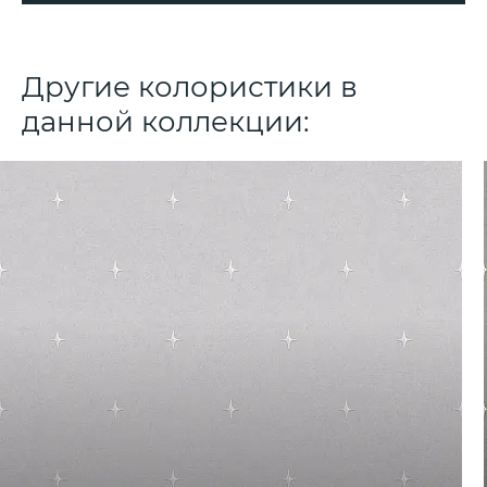
Другие колористики в
данной коллекции: