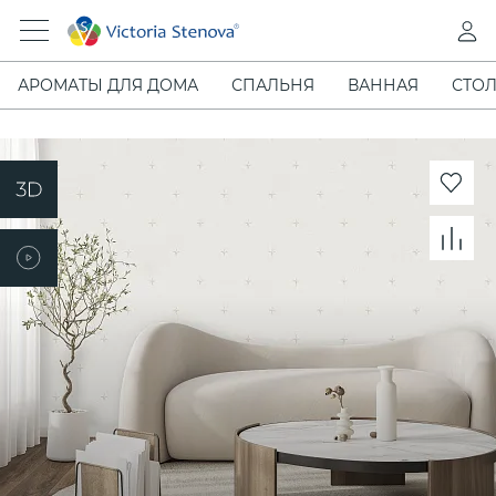
АРОМАТЫ ДЛЯ ДОМА
СПАЛЬНЯ
ВАННАЯ
СТОЛ