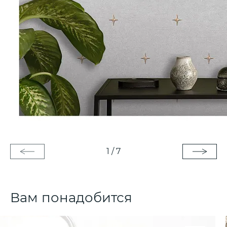
1
/
7
Вам понадобится