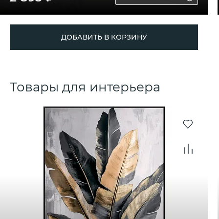
ДОБАВИТЬ В КОРЗИНУ
Товары для интерьера