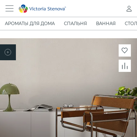
АРОМАТЫ ДЛЯ ДОМА
СПАЛЬНЯ
ВАННАЯ
СТОЛ