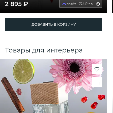
2 895 ₽
724 ₽ × 4
ДОБАВИТЬ В КОРЗИНУ
Товары для интерьера