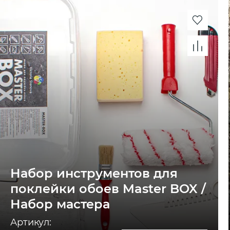
Набор инструментов для
поклейки обоев Master BOX /
Набор мастера
Артикул: