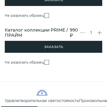
ЗАКАЗАТЬ
Не разрезать образец
Каталог коллекции PRIME /
990
ПРАЙМ
₽
ЗАКАЗАТЬ
Не разрезать образец
Удовлетворительная светостойкость
Произвольная