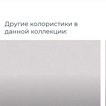
Другие колористики в
данной коллекции: