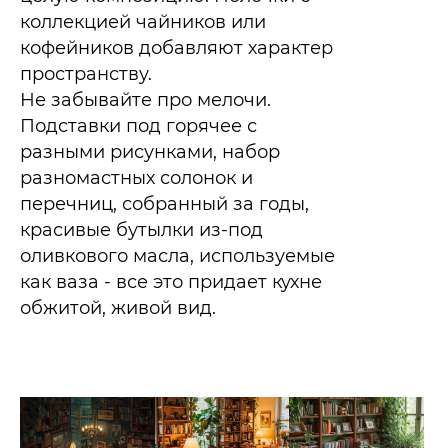
коллекцией чайников или
кофейников добавляют характер
пространству.
Не забывайте про мелочи.
Подставки под горячее с
разными рисунками, набор
разномастных солонок и
перечниц, собранный за годы,
красивые бутылки из-под
оливкового масла, используемые
как ваза - все это придает кухне
обжитой, живой вид.