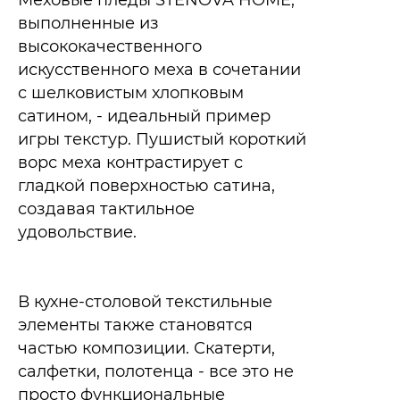
выполненные из
высококачественного
искусственного меха в сочетании
с шелковистым хлопковым
сатином, - идеальный пример
игры текстур. Пушистый короткий
ворс меха контрастирует с
гладкой поверхностью сатина,
создавая тактильное
удовольствие.​
В кухне-столовой текстильные
элементы также становятся
частью композиции. Скатерти,
салфетки, полотенца - все это не
просто функциональные