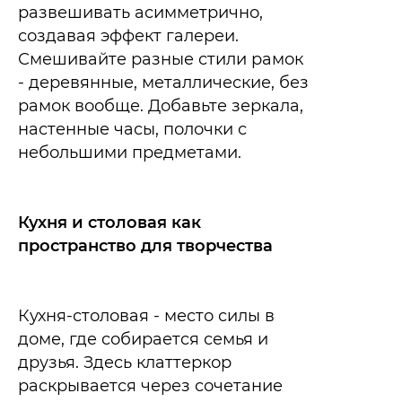
развешивать асимметрично,
создавая эффект галереи.
Смешивайте разные стили рамок
- деревянные, металлические, без
рамок вообще. Добавьте зеркала,
настенные часы, полочки с
небольшими предметами.​
Кухня и столовая как
пространство для творчества
Кухня-столовая - место силы в
доме, где собирается семья и
друзья. Здесь клаттеркор
раскрывается через сочетание