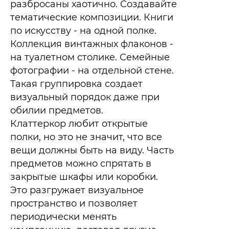
разбросаны хаотично. Создавайте
тематические композиции. Книги
по искусству - на одной полке.
Коллекция винтажных флаконов -
на туалетном столике. Семейные
фотографии - на отдельной стене.
Такая группировка создает
визуальный порядок даже при
обилии предметов.​
Клаттеркор любит открытые
полки, но это не значит, что все
вещи должны быть на виду. Часть
предметов можно спрятать в
закрытые шкафы или коробки.
Это разгружает визуальное
пространство и позволяет
периодически менять