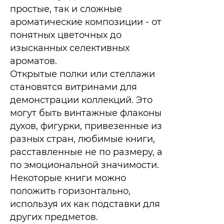
простые, так и сложные
ароматические композиции - от
понятных цветочных до
изысканных селективных
ароматов.
Открытые полки или стеллажи
становятся витринами для
демонстрации коллекций. Это
могут быть винтажные флаконы
духов, фигурки, привезенные из
разных стран, любимые книги,
расставленные не по размеру, а
по эмоциональной значимости.
Некоторые книги можно
положить горизонтально,
используя их как подставки для
других предметов.