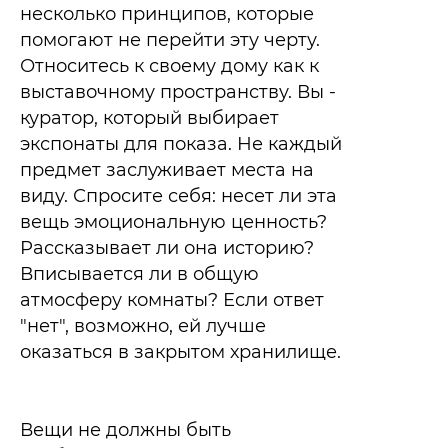
несколько принципов, которые
помогают не перейти эту черту.
Относитесь к своему дому как к
выставочному пространству. Вы -
куратор, который выбирает
экспонаты для показа. Не каждый
предмет заслуживает места на
виду. Спросите себя: несет ли эта
вещь эмоциональную ценность?
Рассказывает ли она историю?
Вписывается ли в общую
атмосферу комнаты? Если ответ
"нет", возможно, ей лучше
оказаться в закрытом хранилище.
Вещи не должны быть