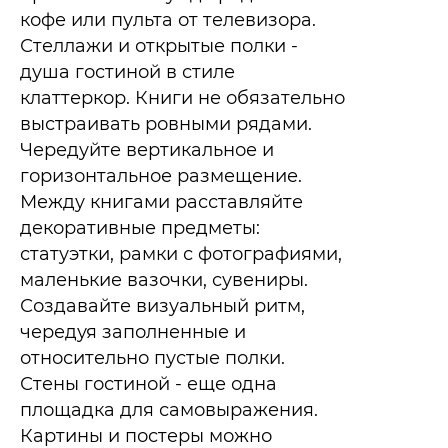
кофе или пульта от телевизора.​
Стеллажи и открытые полки -
душа гостиной в стиле
клаттеркор. Книги не обязательно
выстраивать ровными рядами.
Чередуйте вертикальное и
горизонтальное размещение.
Между книгами расставляйте
декоративные предметы:
статуэтки, рамки с фотографиями,
маленькие вазочки, сувениры.
Создавайте визуальный ритм,
чередуя заполненные и
относительно пустые полки.
Стены гостиной - еще одна
площадка для самовыражения.
Картины и постеры можно