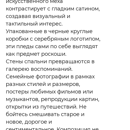
искусственного меха
контрастирует с гладким сатином,
создавая визуальный и
тактильный интерес.
Упакованные в черные круглые
коробки с серебряным логотипом,
эти пледы сами по себе выглядят
как предмет роскоши.​
Стены спальни превращаются в
галерею воспоминаний.
Семейные фотографии в рамках
разных стилей и размеров,
постеры любимых фильмов или
музыкантов, репродукции картин,
открытки из путешествий. Не
бойтесь смешивать старое и
новое, дорогое и
сентиментальное. Композиция не