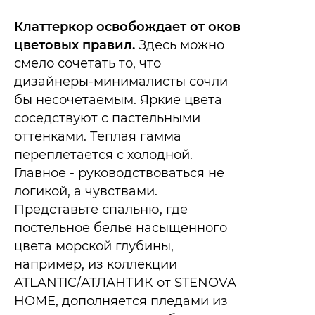
Клаттеркор освобождает от оков
цветовых правил.
Здесь можно
смело сочетать то, что
дизайнеры-минималисты сочли
бы несочетаемым. Яркие цвета
соседствуют с пастельными
оттенками. Теплая гамма
переплетается с холодной.
Главное - руководствоваться не
логикой, а чувствами.​
Представьте спальню, где
постельное белье насыщенного
цвета морской глубины,
например, из коллекции
ATLANTIC/АТЛАНТИК от STENOVA
HOME, дополняется пледами из