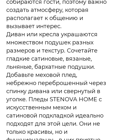
собираются гости, поэтому важно
создать атмосферу, которая
располагает к общению и
вызывает интерес.
Диван или кресла украшаются
множеством подушек разных
размеров и текстур. Сочетайте
гладкие сатиновые, вязаные,
льняные, бархатные подушки.
Добавьте меховой плед,
небрежно переброшенный через
спинку дивана или свернутый в
уголке. Пледы STENOVA HOME с
искусственным мехом и
сатиновой подкладкой идеально
подходят для этой цели. Они не
только красивы, но и