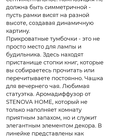
должна быть симметричной -
пусть рамки висят на разной
высоте, создавая динамичную
картину.
Прикроватные тумбочки - это не
просто место для лампы и
будильника. Здесь находят
пристанище стопки книг, которые
вы собираетесь прочитать или
перечитываете постоянно. Чашка
для вечернего чая. Любимая
статуэтка. Аромадиффузор от
STENOVA HOME, который не
только наполняет комнату
приятным запахом, но и служит
элегантным элементом декора. В
линейке представлены как