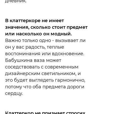
дневник.​
В клаттеркоре не имеет
значения, сколько стоит предмет
или насколько он модный.
Важно только одно - вызывает ли
он у вас радость, теплые
воспоминания или вдохновение.
Бабушкина ваза может
соседствовать с современным
дизайнерским светильником, и
это будет выглядеть гармонично,
потому что оба предмета дороги
сердцу.​
Клаттеркор не признает строгих