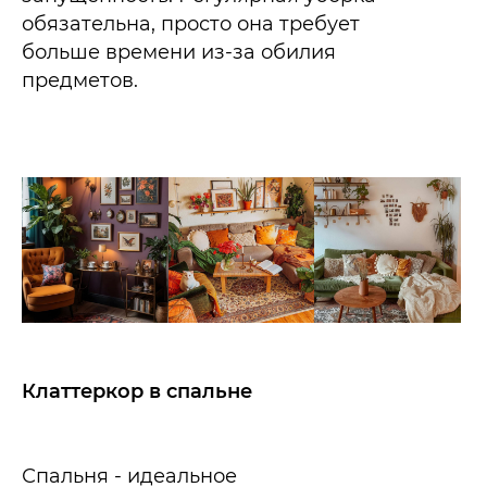
обязательна, просто она требует
больше времени из-за обилия
предметов.​
Клаттеркор в спальне
Спальня - идеальное