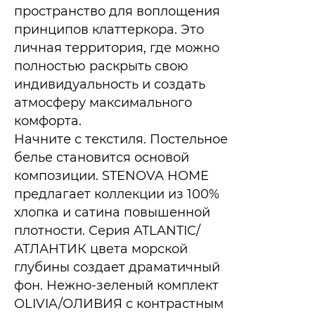
пространство для воплощения
принципов клаттеркора. Это
личная территория, где можно
полностью раскрыть свою
индивидуальность и создать
атмосферу максимального
комфорта.
Начните с текстиля. Постельное
белье становится основой
композиции. STENOVA HOME
предлагает коллекции из 100%
хлопка и сатина повышенной
плотности. Серия ATLANTIC/
АТЛАНТИК цвета морской
глубины создает драматичный
фон. Нежно-зеленый комплект
OLIVIA/ОЛИВИЯ с контрастным