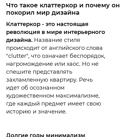
Что такое клаттеркор и почему он
покорил мир дизайна
Клаттеркор - это настоящая
революция в мире интерьерного
дизайна.
Название стиля
происходит от английского слова
"clutter", что означает беспорядок,
нагромождение или хаос. Но не
спешите представлять
захламленную квартиру. Речь
идет об осознанном
художественном максимализме,
где каждый предмет имеет свою
историю и значение.
Долгие годы минимализм