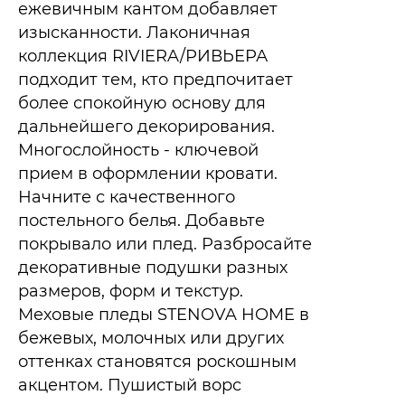
ежевичным кантом добавляет
изысканности. Лаконичная
коллекция RIVIERA/РИВЬЕРА
подходит тем, кто предпочитает
более спокойную основу для
дальнейшего декорирования.​
Многослойность - ключевой
прием в оформлении кровати.
Начните с качественного
постельного белья. Добавьте
покрывало или плед. Разбросайте
декоративные подушки разных
размеров, форм и текстур.
Меховые пледы STENOVA HOME в
бежевых, молочных или других
оттенках становятся роскошным
акцентом. Пушистый ворс