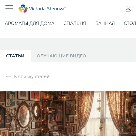
АРОМАТЫ ДЛЯ ДОМА
СПАЛЬНЯ
ВАННАЯ
СТОЛ
СТАТЬИ
ОБУЧАЮЩИЕ ВИДЕО
К списку статей