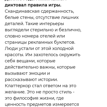
диктовал правила игры.
Скандинавская сдержанность,
белые стены, отсутствие лишних
деталей. Такие интерьеры
выглядели стерильно и безлично,
словно номера отелей или
страницы рекламных буклетов.
Люди устали от этой холодной
красоты. Им захотелось окружить
себя вещами, которые
действительно важны, которые
вызывают эмоции и
рассказывают истории.
Клаттеркор стал ответом на это
желание. Это не просто стиль -
это философия жизни, где
ценность предметов измеряется