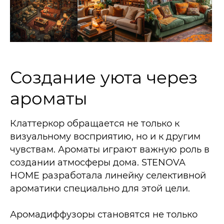
Создание уюта через
ароматы
Клаттеркор обращается не только к
визуальному восприятию, но и к другим
чувствам. Ароматы играют важную роль в
создании атмосферы дома. STENOVA
HOME разработала линейку селективной
ароматики специально для этой цели.​
Аромадиффузоры становятся не только