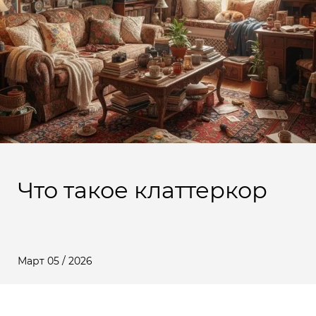
Что такое клаттеркор
Март 05 / 2026