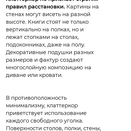
правил расстановки.
Картины на
стенах могут висеть на разной
высоте. Книги стоят не только
вертикально на полках, но и
лежат стопками на столах,
подоконниках, даже на полу.
Декоративные подушки разных
размеров и фактур создают
многослойную композицию на
диване или кровати.​
В противоположность
минимализму, клаттеркор
приветствует использование
каждого свободного уголка.
Поверхности столов, полки, стены,