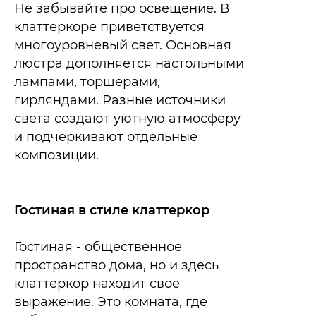
Не забывайте про освещение. В
клаттеркоре приветствуется
многоуровневый свет. Основная
люстра дополняется настольными
лампами, торшерами,
гирляндами. Разные источники
света создают уютную атмосферу
и подчеркивают отдельные
композиции.
Гостиная в стиле клаттеркор
Гостиная - общественное
пространство дома, но и здесь
клаттеркор находит свое
выражение. Это комната, где