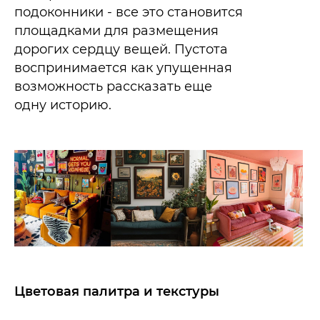
подоконники - все это становится
площадками для размещения
дорогих сердцу вещей. Пустота
воспринимается как упущенная
возможность рассказать еще
одну историю.​
Цветовая палитра и текстуры