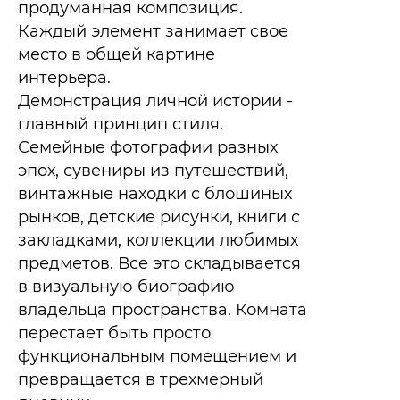
продуманная композиция.
Каждый элемент занимает свое
место в общей картине
интерьера.
Демонстрация личной истории -
главный принцип стиля.
Семейные фотографии разных
эпох, сувениры из путешествий,
винтажные находки с блошиных
рынков, детские рисунки, книги с
закладками, коллекции любимых
предметов. Все это складывается
в визуальную биографию
владельца пространства. Комната
перестает быть просто
функциональным помещением и
превращается в трехмерный