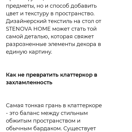
предметы, но и способ добавить
цвет и текстуру в пространство.
Дизайнерский текстиль на стол от
STENOVA HOME может стать той
самой деталью, которая свяжет
разрозненные элементы декора в
единую картину.​
Как не превратить клаттеркор в
захламленность
Самая тонкая грань в клаттеркоре
- это баланс между стильным
обжитым пространством и
обычным бардаком. Существует