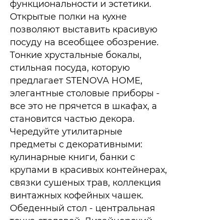
функциональности и эстетики.​
Открытые полки на кухне
позволяют выставить красивую
посуду на всеобщее обозрение.
Тонкие хрустальные бокалы,
стильная посуда, которую
предлагает STENOVA HOME,
элегантные столовые приборы -
все это не прячется в шкафах, а
становится частью декора.
Чередуйте утилитарные
предметы с декоративными:
кулинарные книги, банки с
крупами в красивых контейнерах,
связки сушеных трав, коллекция
винтажных кофейных чашек.​
Обеденный стол - центральная