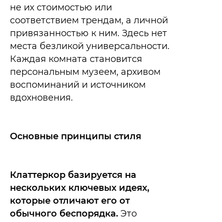
не их стоимостью или
соответствием трендам, а личной
привязанностью к ним. Здесь нет
места безликой универсальности.
Каждая комната становится
персональным музеем, архивом
воспоминаний и источником
вдохновения.
Основные принципы стиля
Клаттеркор базируется на
нескольких ключевых идеях,
которые отличают его от
обычного беспорядка.
Это