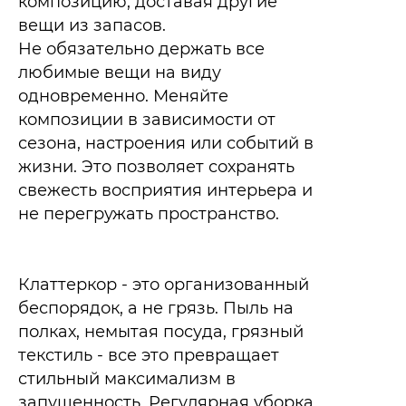
композицию, доставая другие
вещи из запасов.​
Не обязательно держать все
любимые вещи на виду
одновременно. Меняйте
композиции в зависимости от
сезона, настроения или событий в
жизни. Это позволяет сохранять
свежесть восприятия интерьера и
не перегружать пространство.
Клаттеркор - это организованный
беспорядок, а не грязь. Пыль на
полках, немытая посуда, грязный
текстиль - все это превращает
стильный максимализм в
запущенность. Регулярная уборка