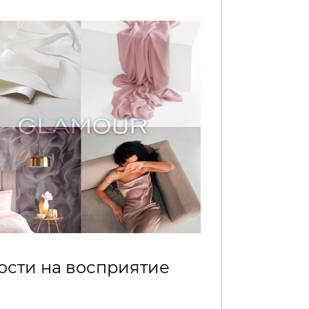
сти на восприятие