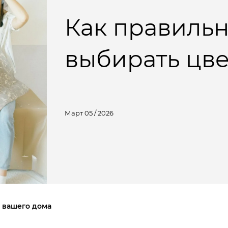
Как правиль
выбирать цве
Март 05 / 2026
я вашего дома