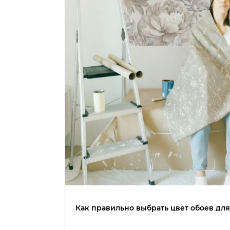
Как правильно выбрать цвет обоев дл