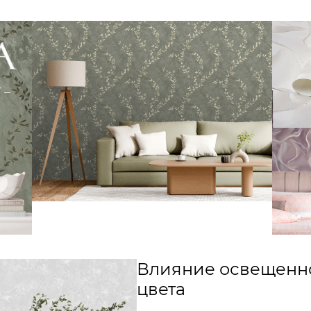
Влияние освещенно
цвета