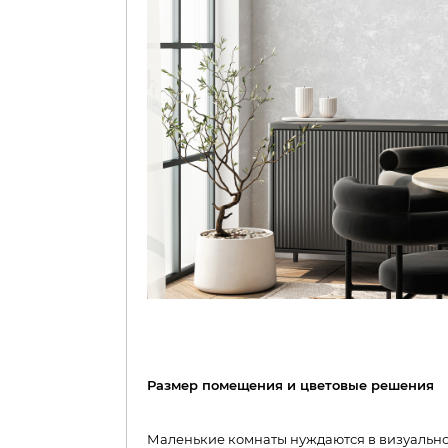
Размер помещения и цветовые решения
Маленькие комнаты нуждаются в визуально