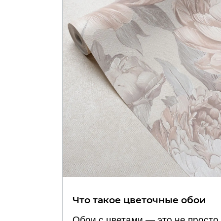
Что такое цветочные обои
Обои с цветами — это не просто