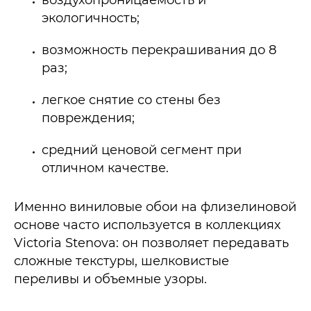
экологичность;
возможность перекрашивания до 8
раз;
легкое снятие со стены без
повреждения;
средний ценовой сегмент при
отличном качестве.
Именно виниловые обои на флизелиновой
основе часто используется в коллекциях
Victoria Stenova: он позволяет передавать
сложные текстуры, шелковистые
переливы и объемные узоры.