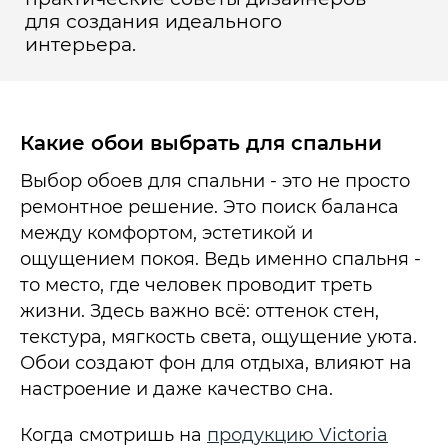
для создания идеального
интерьера.
Какие обои выбрать для спальни
Выбор обоев для спальни - это не просто
ремонтное решение. Это поиск баланса
между комфортом, эстетикой и
ощущением покоя. Ведь именно спальня -
то место, где человек проводит треть
жизни. Здесь важно всё: оттенок стен,
текстура, мягкость света, ощущение уюта.
Обои создают фон для отдыха, влияют на
настроение и даже качество сна.
Когда смотришь на
продукцию Victoria