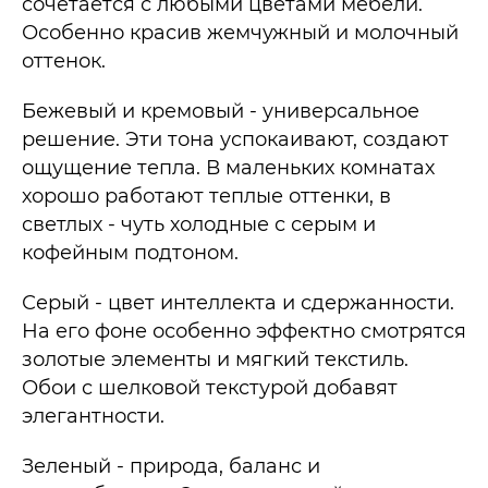
сочетается с любыми цветами мебели.
Особенно красив жемчужный и молочный
оттенок.
Бежевый и кремовый - универсальное
решение. Эти тона успокаивают, создают
ощущение тепла. В маленьких комнатах
хорошо работают теплые оттенки, в
светлых - чуть холодные с серым и
кофейным подтоном.
Серый - цвет интеллекта и сдержанности.
На его фоне особенно эффектно смотрятся
золотые элементы и мягкий текстиль.
Обои с шелковой текстурой добавят
элегантности.
Зеленый - природа, баланс и