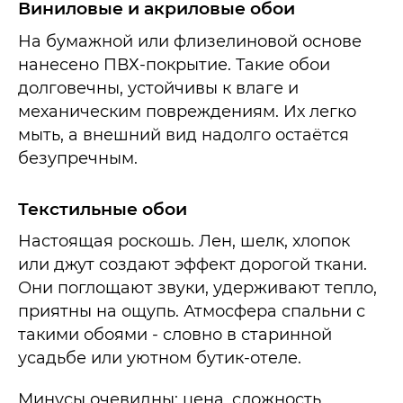
Виниловые и акриловые обои
На бумажной или флизелиновой основе
нанесено ПВХ-покрытие. Такие обои
долговечны, устойчивы к влаге и
механическим повреждениям. Их легко
мыть, а внешний вид надолго остаётся
безупречным.
Текстильные обои
Настоящая роскошь. Лен, шелк, хлопок
или джут создают эффект дорогой ткани.
Они поглощают звуки, удерживают тепло,
приятны на ощупь. Атмосфера спальни с
такими обоями - словно в старинной
усадьбе или уютном бутик-отеле.
Минусы очевидны: цена, сложность