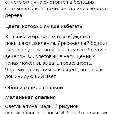
синего отлично смотрятся в больших
спальнях с акцентами золота или светлого
дерева.
Цвета, которых лучше избегать
Красный и оранжевый возбуждают,
повышают давление. Ярко-желтый бодрит
- хорошо утром, но мешает расслаблению
вечером. Фиолетовый в насыщенных
тонах может вызывать тревожность.
Черный - допустим как акцент, но не как
доминирующий цвет.
Обои и размер спальни
Маленькая спальня
Светлые тона, мелкий рисунок,
вертикальные полосы. Избегайте крупных