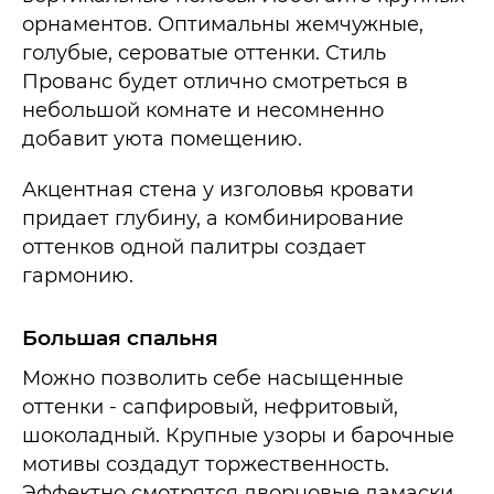
орнаментов. Оптимальны жемчужные,
голубые, сероватые оттенки. Стиль
Прованс будет отлично смотреться в
небольшой комнате и несомненно
добавит уюта помещению.
Акцентная стена у изголовья кровати
придает глубину, а комбинирование
оттенков одной палитры создает
гармонию.
Большая спальня
Можно позволить себе насыщенные
оттенки - сапфировый, нефритовый,
шоколадный. Крупные узоры и барочные
мотивы создадут торжественность.
Эффектно смотрятся дворцовые дамаски