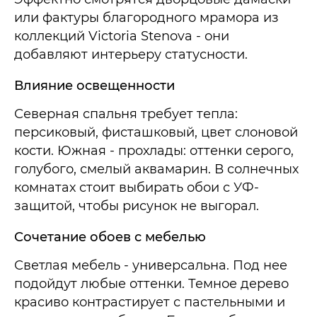
или фактуры благородного мрамора из
коллекций Victoria Stenova - они
добавляют интерьеру статусности.
Влияние освещенности
Северная спальня требует тепла:
персиковый, фисташковый, цвет слоновой
кости. Южная - прохлады: оттенки серого,
голубого, смелый аквамарин. В солнечных
комнатах стоит выбирать обои с УФ-
защитой, чтобы рисунок не выгорал.
Сочетание обоев с мебелью
Светлая мебель - универсальна. Под нее
подойдут любые оттенки. Темное дерево
красиво контрастирует с пастельными и