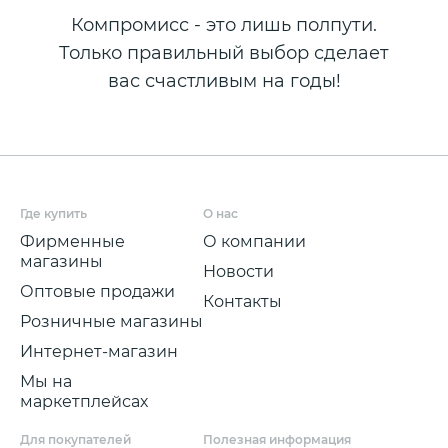
Компромисс - это лишь полпути.
Только правильный выбор сделает
вас счастливым на годы!
Где купить
О нас
Фирменные
О компании
магазины
Новости
Оптовые продажи
Контакты
Розничные магазины
Интернет-магазин
Мы на
маркетплейсах
Для покупателей
Полезная информация