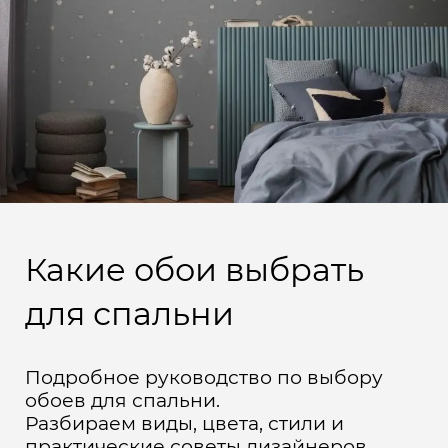
Какие обои выбрать
для спальни
Подробное руководство по выбору
обоев для спальни.
Разбираем виды, цвета, стили и
практические советы дизайнеров