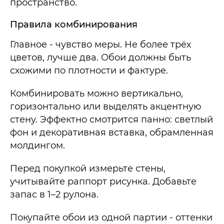
пространство.
Правила комбинирования
Главное - чувство меры. Не более трёх
цветов, лучше два. Обои должны быть
схожими по плотности и фактуре.
Комбинировать можно вертикально,
горизонтально или выделять акцентную
стену. Эффектно смотрится панно: светлый
фон и декоративная вставка, обрамленная
молдингом.
Перед покупкой измерьте стены,
учитывайте раппорт рисунка. Добавьте
запас в 1–2 рулона.
Покупайте обои из одной партии - оттенки