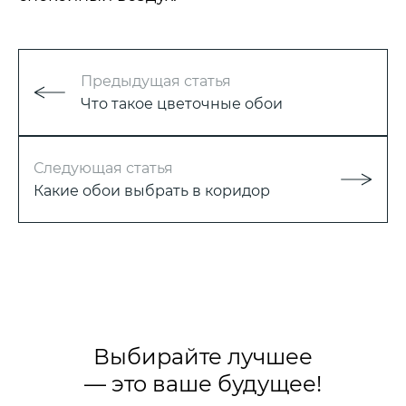
Предыдущая статья
Что такое цветочные обои
Следующая статья
Какие обои выбрать в коридор
Выбирайте лучшее
— это ваше будущее!