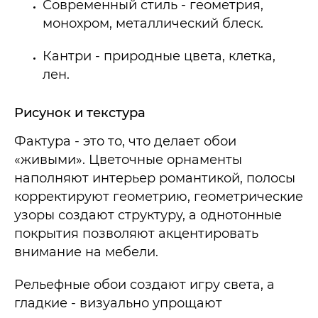
Современный стиль - геометрия,
монохром, металлический блеск.
Кантри - природные цвета, клетка,
лен.
Рисунок и текстура
Фактура - это то, что делает обои
«живыми». Цветочные орнаменты
наполняют интерьер романтикой, полосы
корректируют геометрию, геометрические
узоры создают структуру, а однотонные
покрытия позволяют акцентировать
внимание на мебели.
Рельефные обои создают игру света, а
гладкие - визуально упрощают