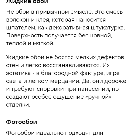
Жидкие обои
Не обои в привычном смысле. Это смесь
волокон и клея, которая наносится
шпателем, как декоративная штукатурка.
Поверхность получается бесшовной,
теплой и мягкой.
Жидкие обои не боятся мелких дефектов
стен и легко восстанавливаются. Их
эстетика - в благородной фактуре, игре
света и легком мерцании. Да, они дороже
и требуют сноровки при нанесении, но
создают особое ощущение «ручной»
отделки.
Фотообои
Фотообои идеально подходят для