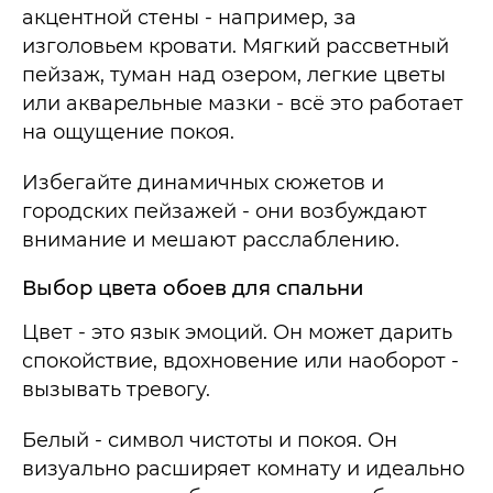
акцентной стены - например, за
изголовьем кровати. Мягкий рассветный
пейзаж, туман над озером, легкие цветы
или акварельные мазки - всё это работает
на ощущение покоя.
Избегайте динамичных сюжетов и
городских пейзажей - они возбуждают
внимание и мешают расслаблению.
Выбор цвета обоев для спальни
Цвет - это язык эмоций. Он может дарить
спокойствие, вдохновение или наоборот -
вызывать тревогу.
Белый - символ чистоты и покоя. Он
визуально расширяет комнату и идеально