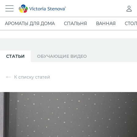
АРОМАТЫ ДЛЯ ДОМА
СПАЛЬНЯ
ВАННАЯ
СТОЛ
СТАТЬИ
ОБУЧАЮЩИЕ ВИДЕО
К списку статей