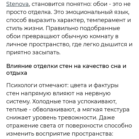
Stenova
, становится понятно: обои - это не
просто отделка. Это эмоциональный язык,
способ выразить характер, темперамент и
стиль жизни. Правильно подобранные
обои превращают обычную комнату в
личное пространство, где легко дышится и
приятно засыпать.
Влияние отделки стен на качество сна и
отдыха
Психологи отмечают: цвета и фактуры
стен напрямую влияют на нервную
систему. Холодные тона успокаивают,
теплые - обволакивают, а мягкая текстура
снижает уровень тревожности. Даже
отражение света от поверхности способно
изменить восприятие пространства: