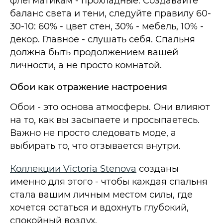
флегматикам - прохладные. Создавайте
баланс света и тени, следуйте правилу 60-
30-10: 60% - цвет стен, 30% - мебель, 10% -
декор. Главное - слушать себя. Спальня
должна быть продолжением вашей
личности, а не просто комнатой.
Обои как отражение настроения
Обои - это основа атмосферы. Они влияют
на то, как вы засыпаете и просыпаетесь.
Важно не просто следовать моде, а
выбирать то, что отзывается внутри.
Коллекции Victoria Stenova
созданы
именно для этого - чтобы каждая спальня
стала вашим личным местом силы, где
хочется остаться и вдохнуть глубокий,
спокойный воздух.