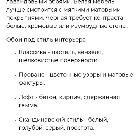
лавандовыми обоями. Белая мебель
лучше смотрится с мягкими матовыми
покрытиями. Черная требует контраста -
белые, кремовые или изумрудные стены.
Обои под стиль интерьера
Классика - пастель, вензеля,
шелковистые поверхности.
Прованс - цветочные узоры и матовые
фактуры.
Лофт - бетон, кирпич, сдержанная
гамма.
Скандинавский стиль - белый,
голубой, серый, простота.