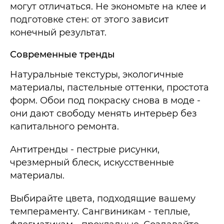
могут отличаться. Не экономьте на клее и
подготовке стен: от этого зависит
конечный результат.
Современные тренды
Натуральные текстуры, экологичные
материалы, пастельные оттенки, простота
форм. Обои под покраску снова в моде -
они дают свободу менять интерьер без
капитального ремонта.
Антитренды - пестрые рисунки,
чрезмерный блеск, искусственные
материалы.
Выбирайте цвета, подходящие вашему
темпераменту. Сангвиникам - теплые,