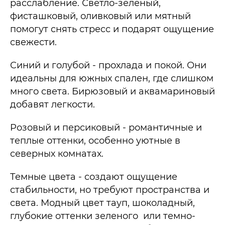
расслабление. Светло-зеленый,
фисташковый, оливковый или мятный
помогут снять стресс и подарят ощущение
свежести.
Синий и голубой - прохлада и покой. Они
идеальны для южных спален, где слишком
много света. Бирюзовый и аквамариновый
добавят легкости.
Розовый и персиковый - романтичные и
теплые оттенки, особенно уютные в
северных комнатах.
Темные цвета - создают ощущение
стабильности, но требуют пространства и
света. Модный цвет тауп, шоколадный,
глубокие оттенки зеленого или темно-