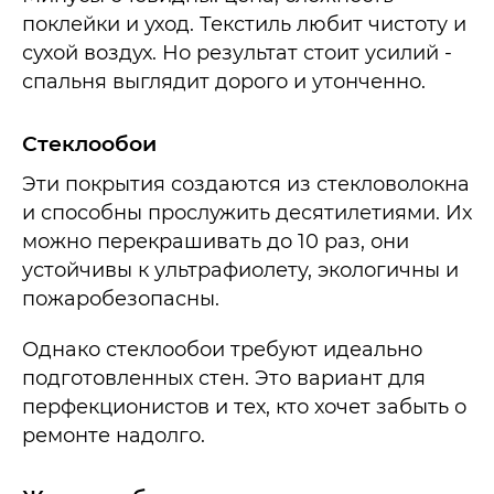
поклейки и уход. Текстиль любит чистоту и
сухой воздух. Но результат стоит усилий -
спальня выглядит дорого и утонченно.
Стеклообои
Эти покрытия создаются из стекловолокна
и способны прослужить десятилетиями. Их
можно перекрашивать до 10 раз, они
устойчивы к ультрафиолету, экологичны и
пожаробезопасны.
Однако стеклообои требуют идеально
подготовленных стен. Это вариант для
перфекционистов и тех, кто хочет забыть о
ремонте надолго.