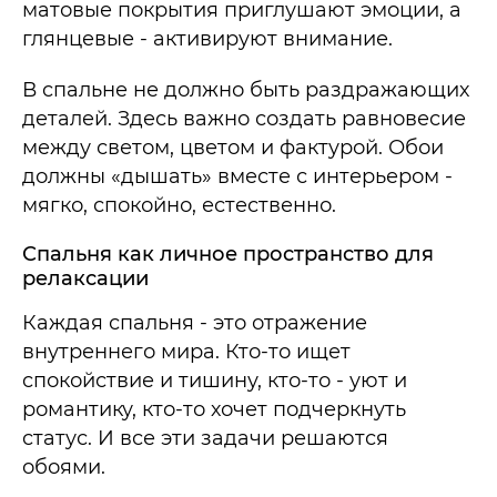
матовые покрытия приглушают эмоции, а
глянцевые - активируют внимание.
В спальне не должно быть раздражающих
деталей. Здесь важно создать равновесие
между светом, цветом и фактурой. Обои
должны «дышать» вместе с интерьером -
мягко, спокойно, естественно.
Спальня как личное пространство для
релаксации
Каждая спальня - это отражение
внутреннего мира. Кто-то ищет
спокойствие и тишину, кто-то - уют и
романтику, кто-то хочет подчеркнуть
статус. И все эти задачи решаются
обоями.