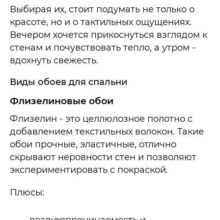
Выбирая их, стоит подумать не только о
красоте, но и о тактильных ощущениях.
Вечером хочется прикоснуться взглядом к
стенам и почувствовать тепло, а утром -
вдохнуть свежесть.
Виды обоев для спальни
Флизелиновые обои
Флизелин - это целлюлозное полотно с
добавлением текстильных волокон. Такие
обои прочные, эластичные, отлично
скрывают неровности стен и позволяют
экспериментировать с покраской.
Плюсы:
воздухопроницаемость и