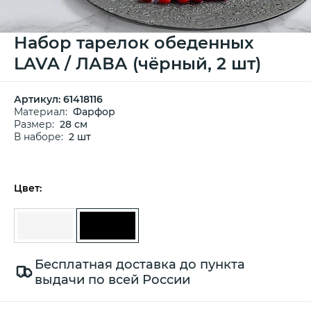
Набор тарелок обеденных
LAVA / ЛАВА (чёрный, 2 шт)
Артикул:
61418116
Материал:
Фарфор
Размер:
28 см
В наборе:
2 шт
Цвет:
Бесплатная доставка до пункта
выдачи по всей России