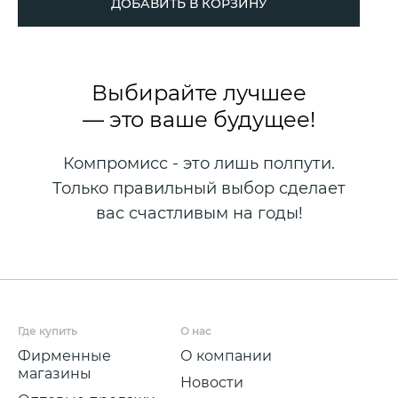
ДОБАВИТЬ В КОРЗИНУ
Выбирайте лучшее
— это ваше будущее!
Компромисс - это лишь полпути.
Только правильный выбор сделает
вас счастливым на годы!
Где купить
О нас
Фирменные
О компании
магазины
Новости