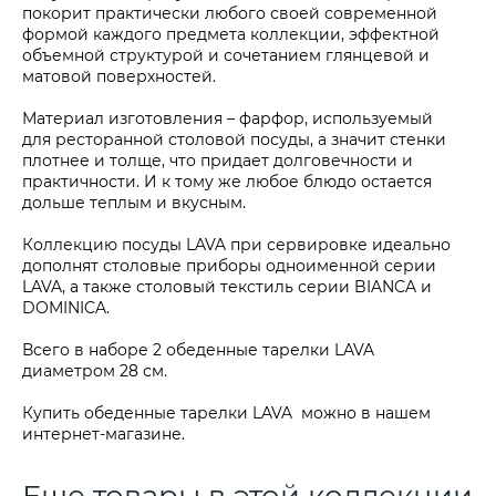
покорит практически любого своей современной
формой каждого предмета коллекции, эффектной
объемной структурой и сочетанием глянцевой и
матовой поверхностей.
Материал изготовления – фарфор, используемый
для ресторанной столовой посуды, а значит стенки
плотнее и толще, что придает долговечности и
практичности. И к тому же любое блюдо остается
дольше теплым и вкусным.
Коллекцию посуды LAVA при сервировке идеально
дополнят столовые приборы одноименной серии
LAVA, а также столовый текстиль серии BIANCA и
DOMINICA.
Всего в наборе 2 обеденные тарелки LAVA
диаметром 28 см.
Купить обеденные тарелки LAVA можно в нашем
интернет-магазине.