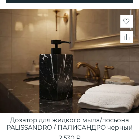
Дозатор для жидкого мыла/лосьона
PALISSANDRO / ПАЛИСАНДРО черный
2 530 ₽