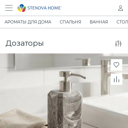
АРОМАТЫ ДЛЯ ДОМА
СПАЛЬНЯ
ВАННАЯ
СТОЛ
Дозаторы