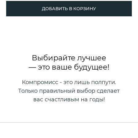
ДОБАВИТЬ В КОРЗИНУ
Выбирайте лучшее
— это ваше будущее!
Компромисс - это лишь полпути.
Только правильный выбор сделает
вас счастливым на годы!