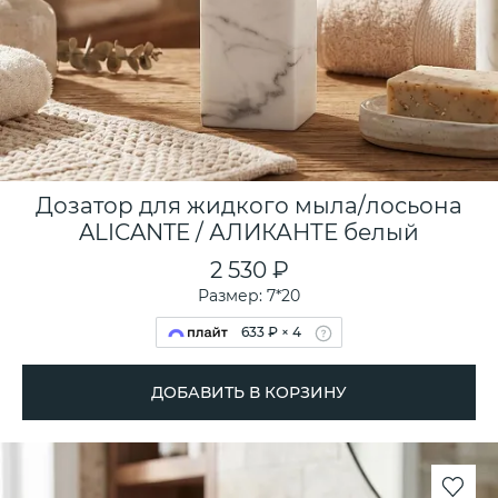
Дозатор для жидкого мыла/лосьона
ALICANTE / АЛИКАНТЕ белый
2 530 ₽
Размер: 7*20
633 ₽ × 4
ДОБАВИТЬ В КОРЗИНУ