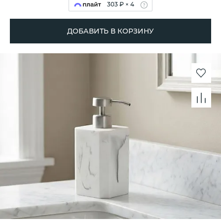
303 ₽ × 4
ДОБАВИТЬ В КОРЗИНУ