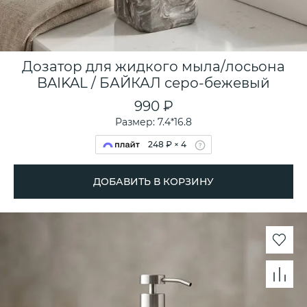
Дозатор для жидкого мыла/лосьона
BAIKAL / БАЙКАЛ серо-бежевый
990 ₽
Размер: 7.4*16.8
248 ₽ × 4
ДОБАВИТЬ В КОРЗИНУ