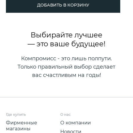
ДОБАВИТЬ В КОРЗИНУ
Выбирайте лучшее
— это ваше будущее!
Компромисс - это лишь полпути.
Только правильный выбор сделает
вас счастливым на годы!
Где купить
О нас
Фирменные
О компании
магазины
Новости