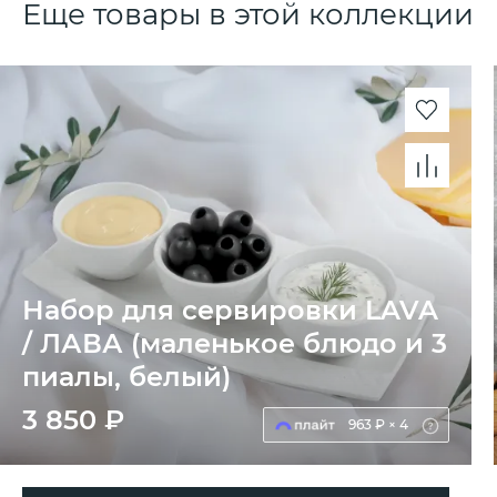
Еще товары в этой коллекции
Набор для сервировки LAVA
/ ЛАВА (маленькое блюдо и 3
пиалы, белый)
3 850 ₽
963 ₽ × 4