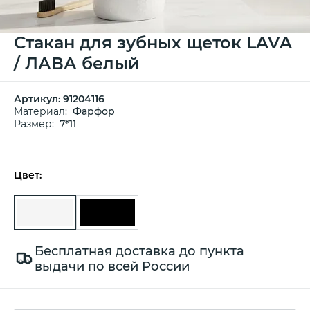
Стакан для зубных щеток LAVA
/ ЛАВА белый
Артикул:
91204116
Материал:
Фарфор
Размер:
7*11
Цвет:
Бесплатная доставка до пункта
выдачи по всей России