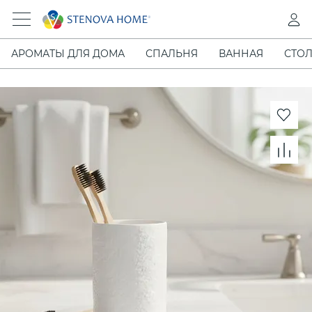
АРОМАТЫ ДЛЯ ДОМА
СПАЛЬНЯ
ВАННАЯ
СТОЛ