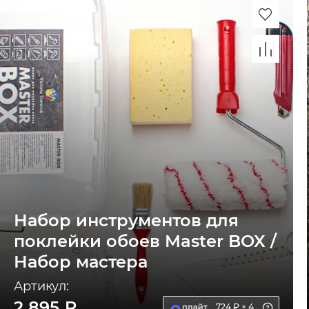
Набор инструментов для
поклейки обоев Master BOX /
Набор мастера
Артикул:
2 895 ₽
724 ₽ × 4