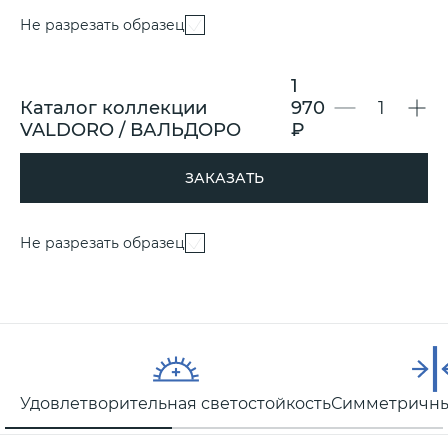
Не разрезать образец
1
Каталог коллекции
970
VALDORO / ВАЛЬДОРО
₽
ЗАКАЗАТЬ
Не разрезать образец
Удовлетворительная светостойкость
Симметричны