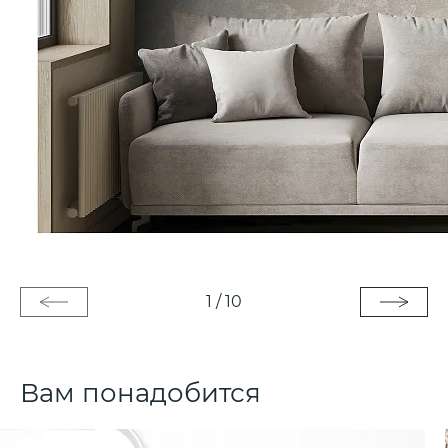
1
/
10
Вам понадобится