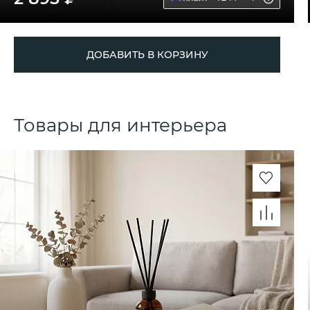
ДОБАВИТЬ В КОРЗИНУ
Товары для интерьера