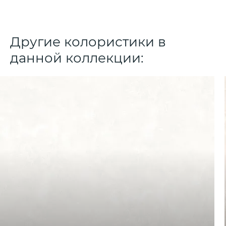
Другие колористики в
данной коллекции: