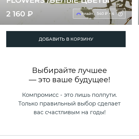
FLOWERS /БЕЛЫЕ ЦВЕТЫ
2 160 ₽
540 ₽ × 4
ДОБАВИТЬ В КОРЗИНУ
Выбирайте лучшее
— это ваше будущее!
Компромисс - это лишь полпути.
Только правильный выбор сделает
вас счастливым на годы!