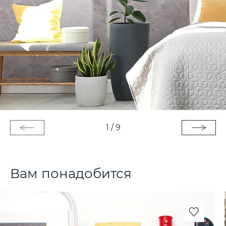
1
/
9
Вам понадобится