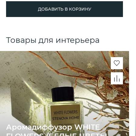
ДОБАВИТЬ В КОРЗИНУ
Товары для интерьера
Аромадиффузор WHITE