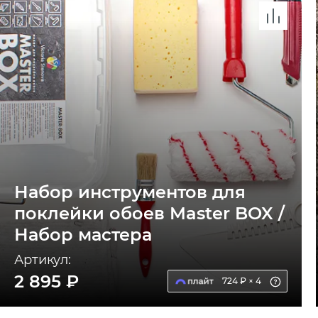
Набор инструментов для
поклейки обоев Master BOX /
Набор мастера
Артикул:
2 895 ₽
724 ₽ × 4