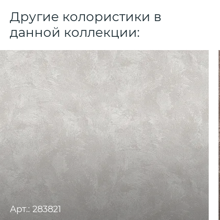
Другие колористики в
данной коллекции:
Арт.: 283821