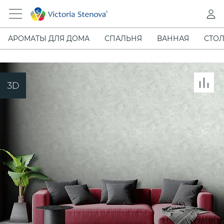
АРОМАТЫ ДЛЯ ДОМА
СПАЛЬНЯ
ВАННАЯ
СТОЛ